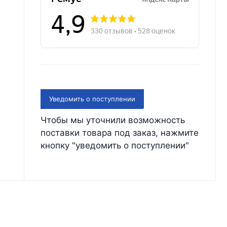
Уведомить о поступлении
Чтобы мы уточнили возможность
поставки товара под заказ, нажмите
кнопку "уведомить о поступлении"