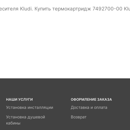
сителя Kludi. Купить термокартридж 7492700-00 Klu
НАШИ УСЛУГИ
ОФОРМЛЕНИЕ ЗАКАЗА
Установка инсталляции
Доставка и оплата
Установка душевой
Возврат
кабины