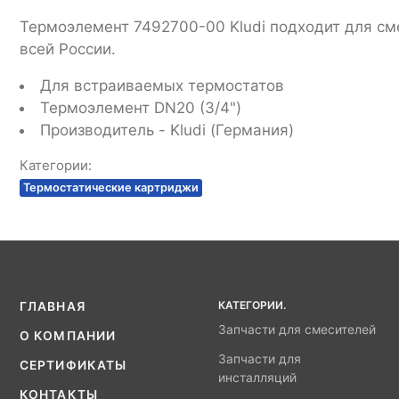
Термоэлемент 7492700-00 Kludi подходит для сме
всей России.
Для встраиваемых термостатов
Термоэлемент DN20 (3/4")
Производитель - Kludi (Германия)
Категории:
Термостатические картриджи
КАТЕГОРИИ.
ГЛАВНАЯ
Запчасти для смесителей
О КОМПАНИИ
Запчасти для
СЕРТИФИКАТЫ
инсталляций
КОНТАКТЫ