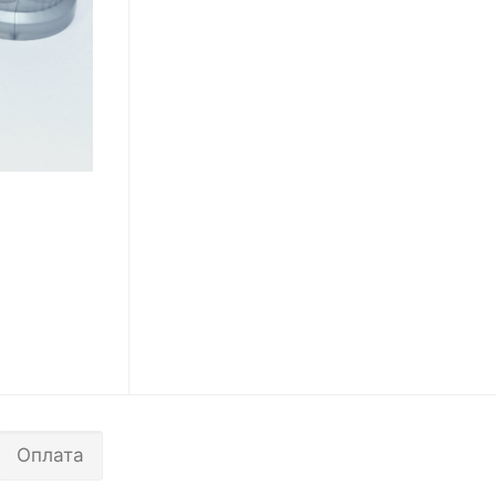
Оплата