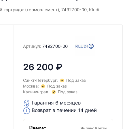
 картридж (термоэлемент), 7492700-00, Kludi
Артикул:
7492700-00
26 200
₽
Санкт-Петербург:
Под заказ
Москва:
Под заказ
Калининград:
Под заказ
Гарантия 6 месяцев
Возврат в течении 14 дней