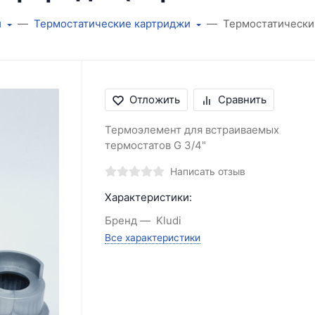
й
Термостатические картриджи
Термостатический
Отложить
Сравнить
Термоэлемент для встраиваемых
термостатов G 3/4"
Написать отзыв
Характеристики:
Бренд
Kludi
Все характеристики