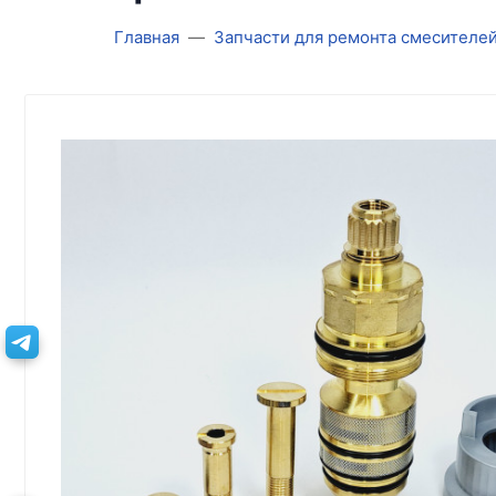
Главная
Запчасти для ремонта смесителе