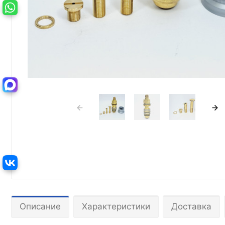
Описание
Характеристики
Доставка