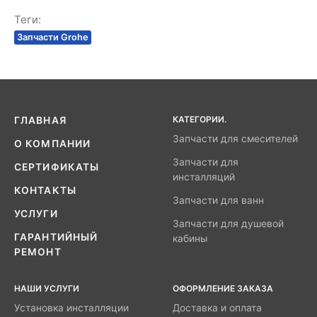
Теги:
Запчасти Grohe
КАТЕГОРИИ.
ГЛАВНАЯ
Запчасти для смесителей
О КОМПАНИИ
Запчасти для
СЕРТИФИКАТЫ
инсталляций
КОНТАКТЫ
Запчасти для ванн
УСЛУГИ
Запчасти для душевой
ГАРАНТИЙНЫЙ
кабины
РЕМОНТ
НАШИ УСЛУГИ
ОФОРМЛЕНИЕ ЗАКАЗА
Установка инсталляции
Доставка и оплата