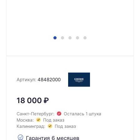
Артикул:
48482000
18 000
₽
Санкт-Петербург:
Осталась 1 штука
Москва:
Под заказ
Калининград:
Под заказ
Гарантия 6 месяцев