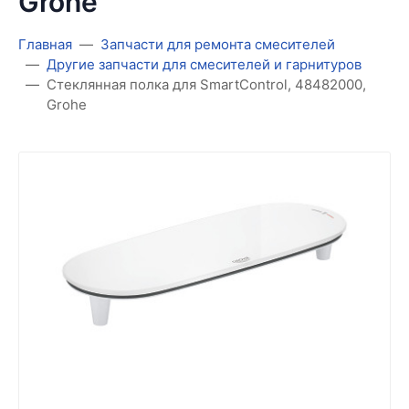
Grohe
Главная
Запчасти для ремонта смесителей
Другие запчасти для смесителей и гарнитуров
Стеклянная полка для SmartControl, 48482000,
Grohe