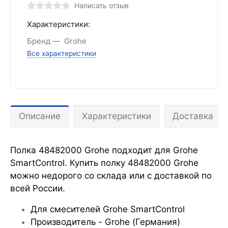
Написать отзыв
Характеристики:
Бренд
Grohe
Все характеристики
Описание
Характеристики
Доставка
Полка 48482000 Grohe подходит для Grohe
SmartControl
. Купить полку 48482000 Grohe
можно недорого со склада или с доставкой по
всей России.
Для смесителей Grohe SmartControl
Производитель - Grohe (Германия)