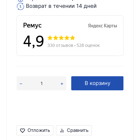
Возврат в течении 14 дней
В корзину
Отложить
Сравнить