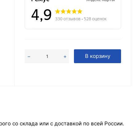
В корзину
рого со склада или с доставкой по всей России.