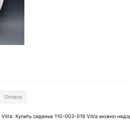
Оплата
Vitra. Купить сиденье 110-003-019 Vitra можно недо