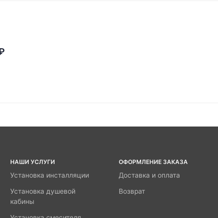
₽
НАШИ УСЛУГИ
ОФОРМЛЕНИЕ ЗАКАЗА
Установка инсталляции
Доставка и оплата
Установка душевой
Возврат
кабины
Установка смесителя