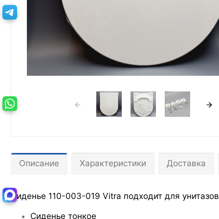
Описание
Характеристики
Доставка
Сиденье 110-003-019 Vitra подходит для унитазов 
Cиденье тонкое