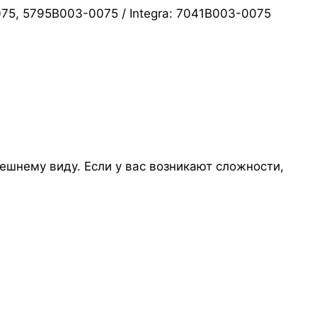
075, 5795B003-0075 / Integra: 7041B003-0075
ешнему виду. Если у вас возникают сложности,