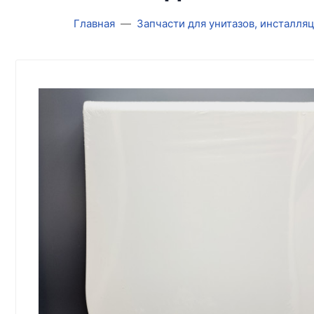
Главная
Запчасти для унитазов, инсталля