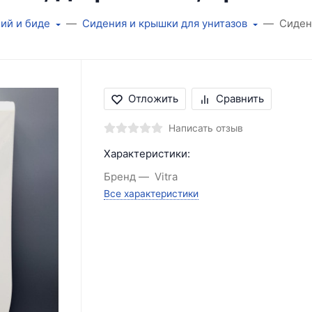
ций и биде
Сидения и крышки для унитазов
Cидень
Отложить
Сравнить
Написать отзыв
Характеристики:
Бренд
Vitra
Все характеристики