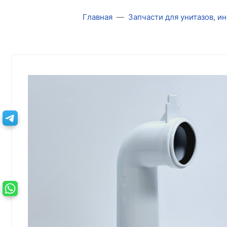
Главная
Запчасти для унитазов, и