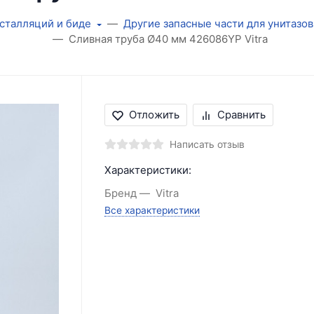
нсталляций и биде
Другие запасные части для унитазов
Сливная труба Ø40 мм 426086YP Vitra
Отложить
Сравнить
Написать отзыв
Характеристики:
Бренд
Vitra
Все характеристики