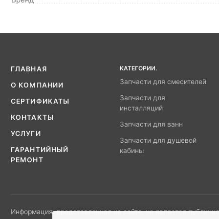
КАТЕГОРИИ.
ГЛАВНАЯ
Запчасти для смесителей
О КОМПАНИИ
Запчасти для
СЕРТИФИКАТЫ
инсталляций
КОНТАКТЫ
Запчасти для ванн
УСЛУГИ
Запчасти для душевой
ГАРАНТИЙНЫЙ
кабины
РЕМОНТ
Информация, представленная на сайте, не является публично