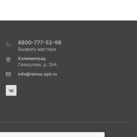
8800-777-52-98
Вызвать мастера
Калининград
Свердлова, д. 29А
info@remus.spb.ru