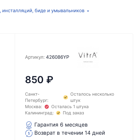
, инсталляций, биде и умывальников
Артикул:
426086YP
850
₽
Санкт-
Осталось несколько
Петербург:
штук
Москва:
Осталась 1 штука
Калининград:
Под заказ
Гарантия 6 месяцев
Возврат в течении 14 дней