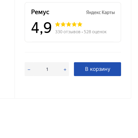
В корзину