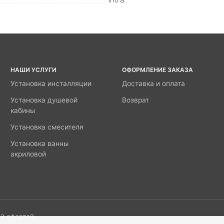
НАШИ УСЛУГИ
ОФОРМЛЕНИЕ ЗАКАЗА
Установка инсталляции
Доставка и оплата
Установка душевой
Возврат
кабины
Установка смесителя
Установка ванны
акриловой
й офертой.