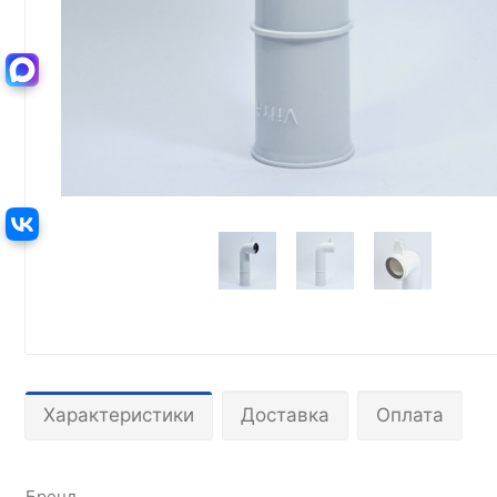
Характеристики
Доставка
Оплата
Бренд