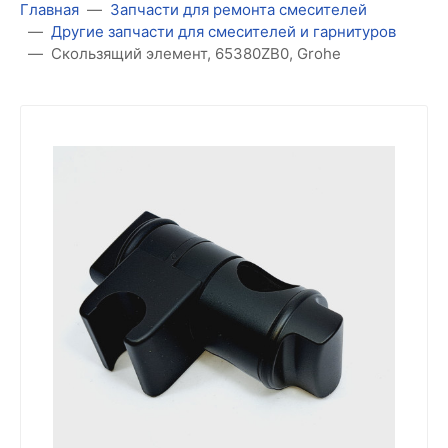
Главная
Запчасти для ремонта смесителей
Другие запчасти для смесителей и гарнитуров
Скользящий элемент, 65380ZB0, Grohe