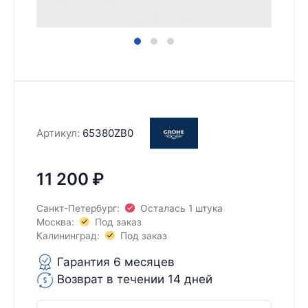
Артикул:
65380ZB0
11 200
₽
Санкт-Петербург:
Осталась 1 штука
Москва:
Под заказ
Калининград:
Под заказ
Гарантия 6 месяцев
Возврат в течении 14 дней