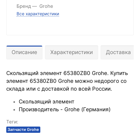
Бренд
Grohe
Все характеристики
Описание
Характеристики
Доставка
Скользящий элемент 65380ZB0 Grohe. Купить
элемент 65380ZB0 Grohe можно недорого со
склада или с доставкой по всей России.
Скользящий элемент
Производитель - Grohe (Германия)
Теги:
Запчасти Grohe