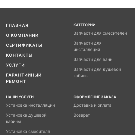
КАТЕГОРИИ.
ГЛАВНАЯ
Запчасти для смесителей
О КОМПАНИИ
Запчасти для
СЕРТИФИКАТЫ
инсталляций
КОНТАКТЫ
Запчасти для ванн
УСЛУГИ
Запчасти для душевой
ГАРАНТИЙНЫЙ
кабины
РЕМОНТ
НАШИ УСЛУГИ
ОФОРМЛЕНИЕ ЗАКАЗА
Установка инсталляции
Доставка и оплата
Установка душевой
Возврат
кабины
Установка смесителя