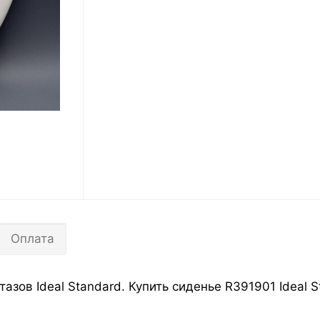
Оплата
тазов Ideal Standard. Купить сиденье R391901 Ideal 