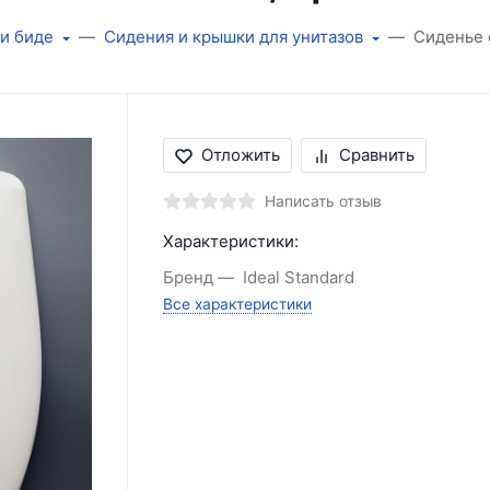
 и биде
Сидения и крышки для унитазов
Сиденье 
Отложить
Сравнить
Написать отзыв
Характеристики:
Бренд
Ideal Standard
Все характеристики