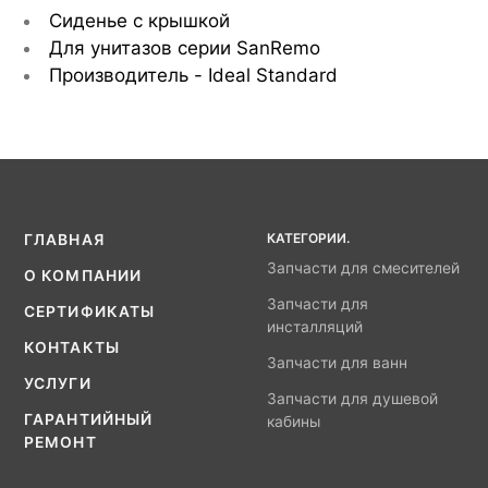
Сиденье с крышкой
Для унитазов серии SanRemo
Производитель - Ideal Standard
КАТЕГОРИИ.
ГЛАВНАЯ
Запчасти для смесителей
О КОМПАНИИ
Запчасти для
СЕРТИФИКАТЫ
инсталляций
КОНТАКТЫ
Запчасти для ванн
УСЛУГИ
Запчасти для душевой
ГАРАНТИЙНЫЙ
кабины
РЕМОНТ