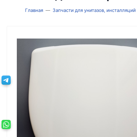
Главная
Запчасти для унитазов, инсталляций