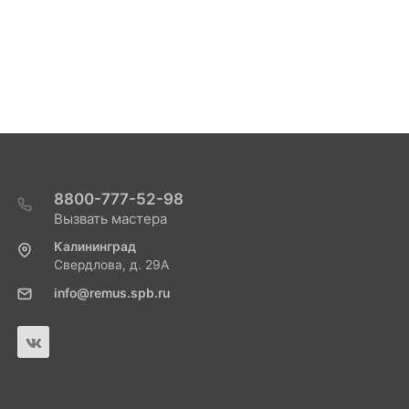
8800-777-52-98
Вызвать мастера
Калининград
Свердлова, д. 29А
info@remus.spb.ru