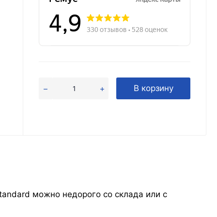
В корзину
Standard можно недорого со склада или с