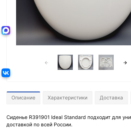
Описание
Характеристики
Доставка
Сиденье R391901 Ideal Standard подходит для уни
доставкой по всей России.