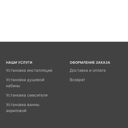
НАШИ УСЛУГИ
ОФОРМЛЕНИЕ ЗАКАЗА
Установка инсталляции
Доставка и оплата
Установка душевой
Возврат
кабины
Установка смесителя
Установка ванны
акриловой