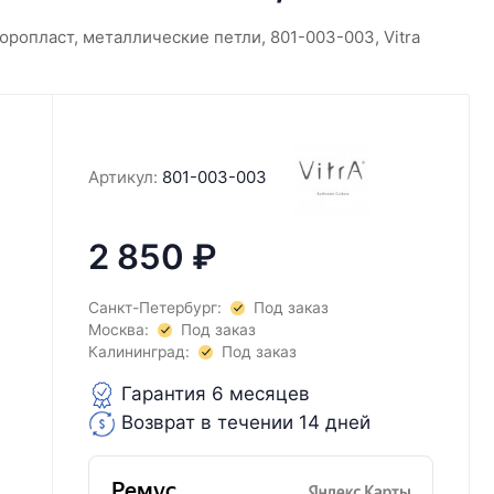
юропласт, металлические петли, 801-003-003, Vitra
Артикул:
801-003-003
2 850
₽
Санкт-Петербург:
Под заказ
Москва:
Под заказ
Калининград:
Под заказ
Гарантия 6 месяцев
Возврат в течении 14 дней