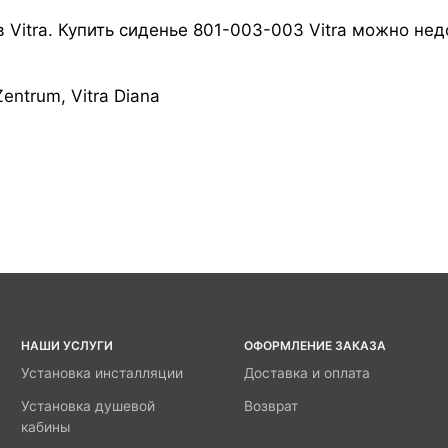
 Vitra. Купить сиденье 801-003-003 Vitra можно нед
Zentrum, Vitra Diana
НАШИ УСЛУГИ
ОФОРМЛЕНИЕ ЗАКАЗА
Установка инсталляции
Доставка и оплата
Установка душевой
Возврат
кабины