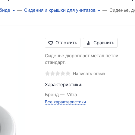
 биде
Сидения и крышки для унитазов
Сиденье, д
Отложить
Сравнить
Сиденье дюропласт.метал.петли,
стандарт.
Написать отзыв
Характеристики:
Бренд
Vitra
Все характеристики