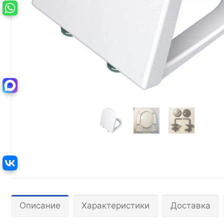
Описание
Характеристики
Доставка