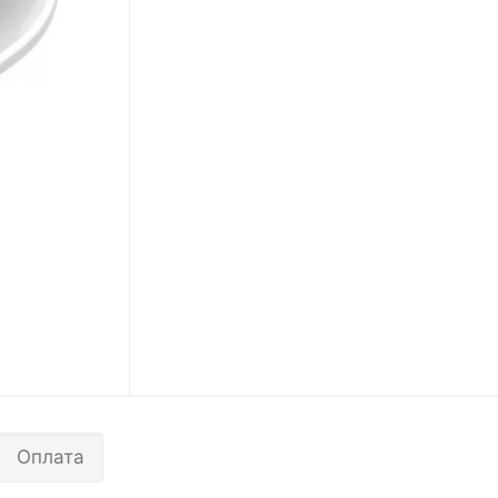
Оплата