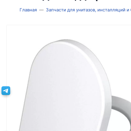
Главная
Запчасти для унитазов, инсталляций и