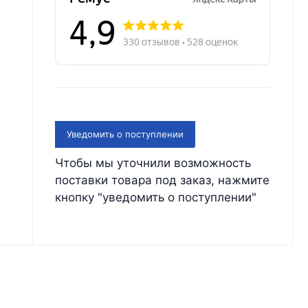
Уведомить о поступлении
Чтобы мы уточнили возможность
поставки товара под заказ, нажмите
кнопку "уведомить о поступлении"