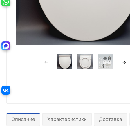
Описание
Характеристики
Доставка