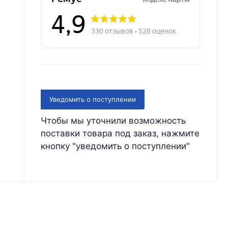
Уведомить о поступлении
Чтобы мы уточнили возможность
поставки товара под заказ, нажмите
кнопку "уведомить о поступлении"