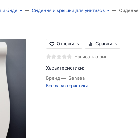
й и биде
Сидения и крышки для унитазов
Сиденье
Отложить
Сравнить
Написать отзыв
Характеристики:
Бренд
Sensea
Все характеристики