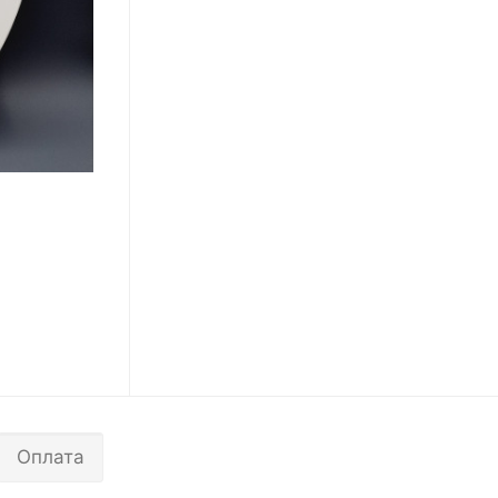
Оплата