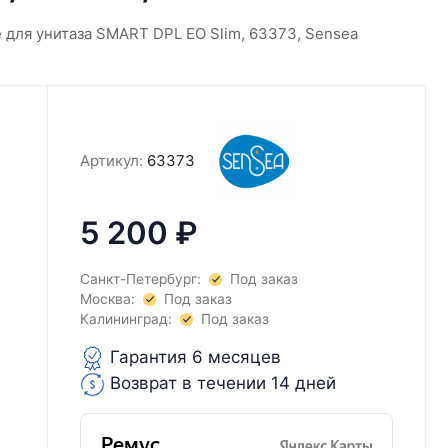
 для унитаза SMART DPL EO Slim, 63373, Sensea
Артикул:
63373
5 200
₽
Санкт-Петербург:
Под заказ
Москва:
Под заказ
Калининград:
Под заказ
Гарантия 6 месяцев
Возврат в течении 14 дней