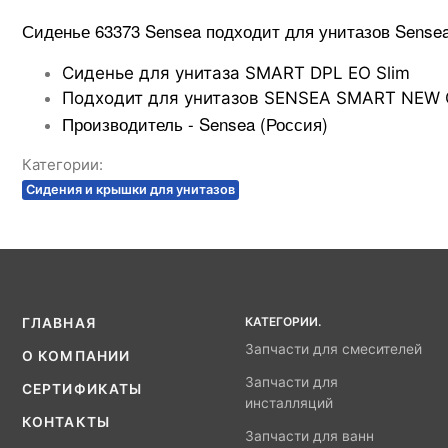
Сиденье 63373
Sensea подходит для унитазов
Sense
Сиденье для унитаза SMART DPL EO Slim
Подходит для унитазов SENSEA SMART NEW C
Производитель - Sensea
(Россия)
Категории:
Сидения и крышки для унитазов
КАТЕГОРИИ.
ГЛАВНАЯ
Запчасти для смесителей
О КОМПАНИИ
Запчасти для
СЕРТИФИКАТЫ
инсталляций
КОНТАКТЫ
Запчасти для ванн