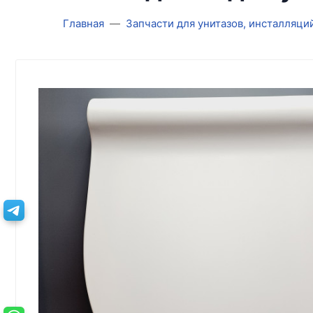
Главная
Запчасти для унитазов, инсталляци