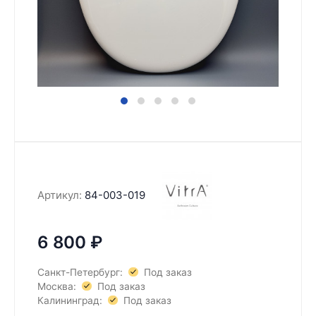
Артикул:
84-003-019
6 800
₽
Санкт-Петербург:
Под заказ
Москва:
Под заказ
Калининград:
Под заказ