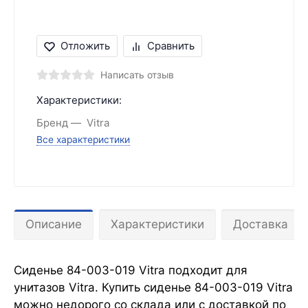
Отложить
Сравнить
Написать отзыв
Характеристики:
Бренд
Vitra
Все характеристики
Описание
Характеристики
Доставка
Сиденье 84-003-019 Vitra подходит для
унитазов Vitra. Купить сиденье 84-003-019 Vitra
можно недорого со склада или с доставкой по