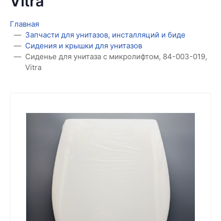
Vitra
Главная
Запчасти для унитазов, инсталляций и биде
Сидения и крышки для унитазов
Сиденье для унитаза с микролифтом, 84-003-019,
Vitra