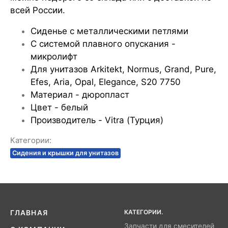
всей России.
Сиденье с металлическими петлями
С системой плавного опускания -
микролифт
Для унитазов Arkitekt, Normus, Grand, Pure,
Efes, Aria, Opal, Elegance, S20 7750
Материал - дюропласт
Цвет - белый
Производитель - Vitra (Турция)
Категории:
Сидения и крышки для унитазов
КАТЕГОРИИ.
ГЛАВНАЯ
Запчасти для смесителей