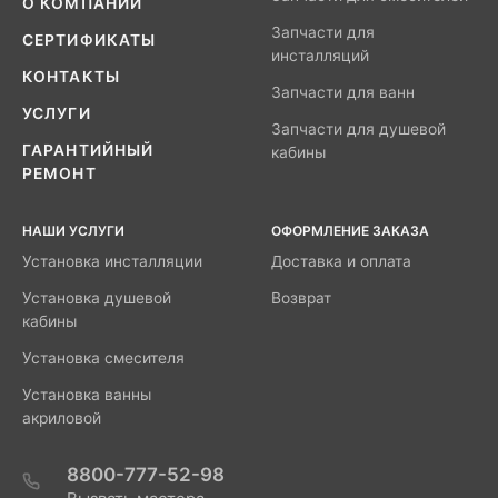
О КОМПАНИИ
Запчасти для
СЕРТИФИКАТЫ
инсталляций
КОНТАКТЫ
Запчасти для ванн
УСЛУГИ
Запчасти для душевой
ГАРАНТИЙНЫЙ
кабины
РЕМОНТ
НАШИ УСЛУГИ
ОФОРМЛЕНИЕ ЗАКАЗА
Установка инсталляции
Доставка и оплата
Установка душевой
Возврат
кабины
Установка смесителя
Установка ванны
акриловой
8800-777-52-98