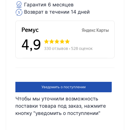
Гарантия 6 месяцев
Возврат в течении 14 дней
Уведомить о поступлении
Чтобы мы уточнили возможность
поставки товара под заказ, нажмите
кнопку "уведомить о поступлении"