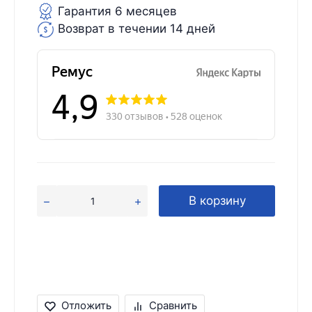
Гарантия 6 месяцев
Возврат в течении 14 дней
В корзину
Отложить
Сравнить