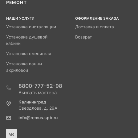
РЕМОНТ
НАШИ УСЛУГИ
ОФОРМЛЕНИЕ ЗАКАЗА
Установка инсталляции
Доставка и оплата
Установка душевой
Возврат
кабины
Установка смесителя
Установка ванны
акриловой
8800-777-52-98
Вызвать мастера
Калининград
Свердлова, д. 29А
info@remus.spb.ru