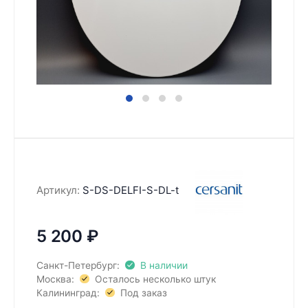
Артикул:
S-DS-DELFI-S-DL-t
5 200
₽
Санкт-Петербург:
В наличии
Москва:
Осталось несколько штук
Калининград:
Под заказ