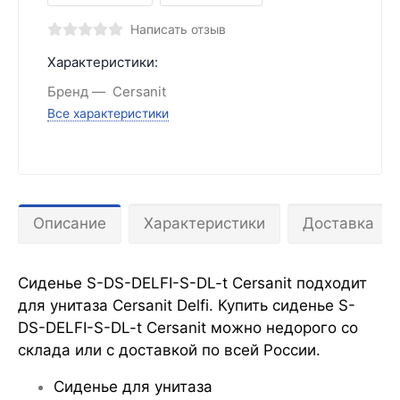
Написать отзыв
Характеристики:
Бренд
Cersanit
Все характеристики
Описание
Характеристики
Доставка
Сиденье S-DS-DELFI-S-DL-t Cersanit подходит
для унитаза Cersanit Delfi. Купить сиденье S-
DS-DELFI-S-DL-t Cersanit можно недорого со
склада или с доставкой по всей России.
Сиденье для унитаза