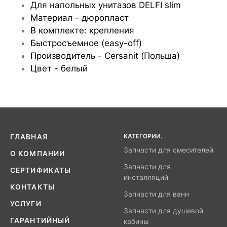
Для напольных унитазов DELFI slim
Материал - дюропласт
В комплекте: крепления
Быстросъемное (easy-off)
Производитель - Cersanit (Польша)
Цвет - белый
КАТЕГОРИИ.
ГЛАВНАЯ
Запчасти для смесителей
О КОМПАНИИ
Запчасти для
СЕРТИФИКАТЫ
инсталляций
КОНТАКТЫ
Запчасти для ванн
УСЛУГИ
Запчасти для душевой
ГАРАНТИЙНЫЙ
кабины