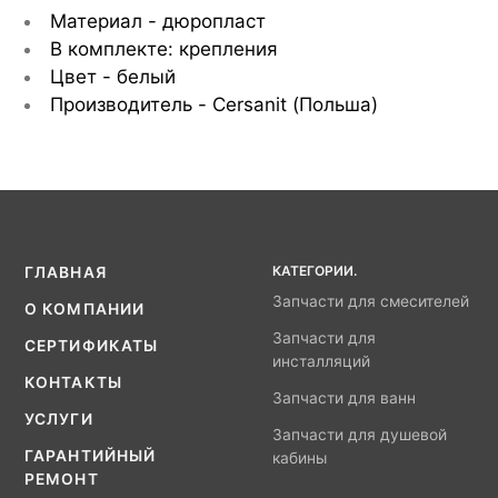
Материал - дюропласт
В комплекте: крепления
Цвет - белый
Производитель - Cersanit (Польша)
КАТЕГОРИИ.
ГЛАВНАЯ
Запчасти для смесителей
О КОМПАНИИ
Запчасти для
СЕРТИФИКАТЫ
инсталляций
КОНТАКТЫ
Запчасти для ванн
УСЛУГИ
Запчасти для душевой
ГАРАНТИЙНЫЙ
кабины
РЕМОНТ