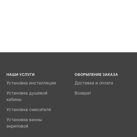
НАШИ УСЛУГИ
ОФОРМЛЕНИЕ ЗАКАЗА
Установка инсталляции
Доставка и оплата
Установка душевой
Возврат
кабины
Установка смесителя
Установка ванны
акриловой