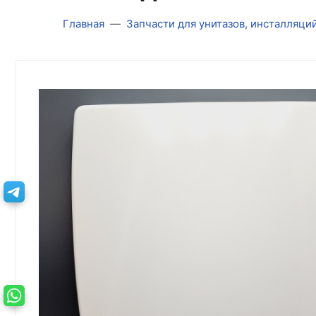
Главная
Запчасти для унитазов, инсталляци