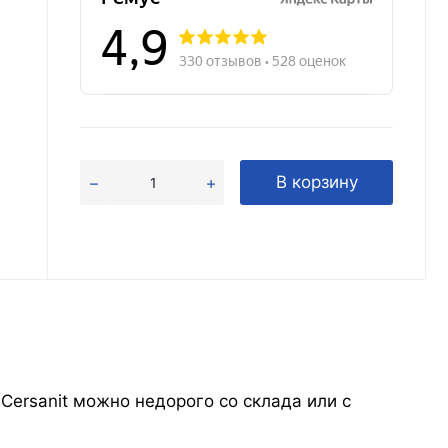
В корзину
Cersanit можно недорого со склада или с