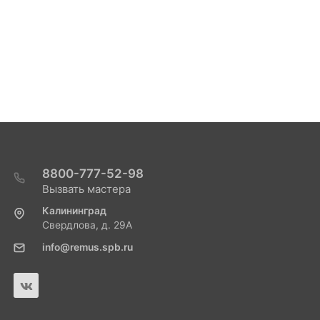
8800-777-52-98
Вызвать мастера
Калининград
Свердлова, д. 29А
info@remus.spb.ru