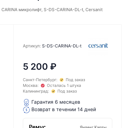
 CARINA микролифт, S-DS-CARINA-DL-t, Cersanit
Артикул:
S-DS-CARINA-DL-t
5 200
₽
Санкт-Петербург:
Под заказ
Москва:
Осталась 1 штука
Калининград:
Под заказ
Гарантия 6 месяцев
Возврат в течении 14 дней