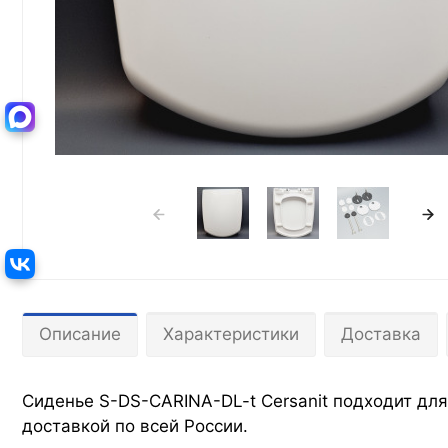
Описание
Характеристики
Доставка
Сиденье S-DS-CARINA-DL-t Cersanit подходит для 
доставкой по всей России.