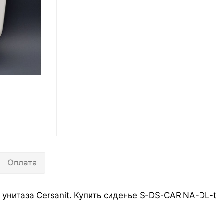
Оплата
унитаза Cersanit. Купить сиденье S-DS-CARINA-DL-t 