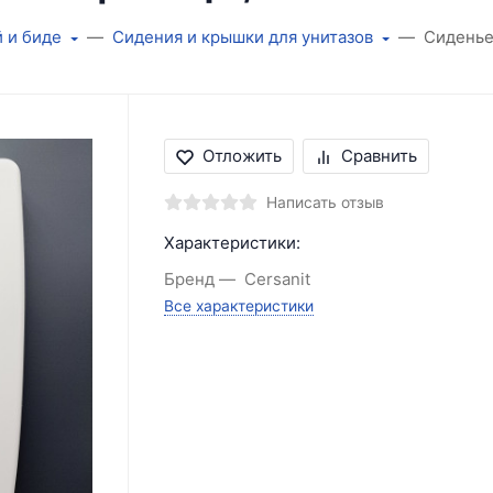
й и биде
Сидения и крышки для унитазов
Сиденье
Отложить
Сравнить
Написать отзыв
Характеристики:
Бренд
Cersanit
Все характеристики