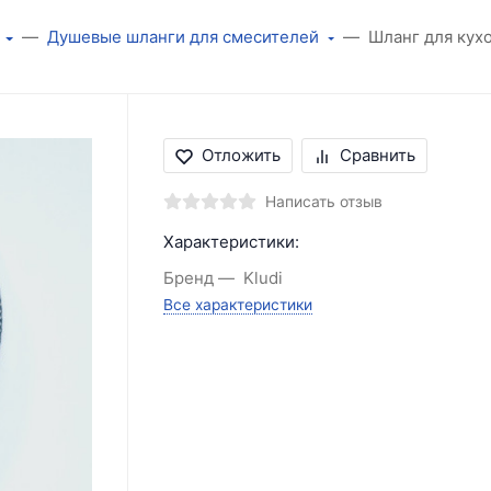
Душевые шланги для смесителей
Шланг для кух
Отложить
Сравнить
Написать отзыв
Характеристики:
Бренд
Kludi
Все характеристики