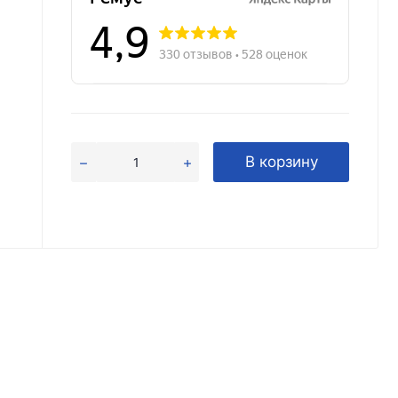
В корзину