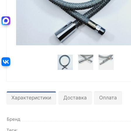
Характеристики
Доставка
Оплата
Бренд
Теги: