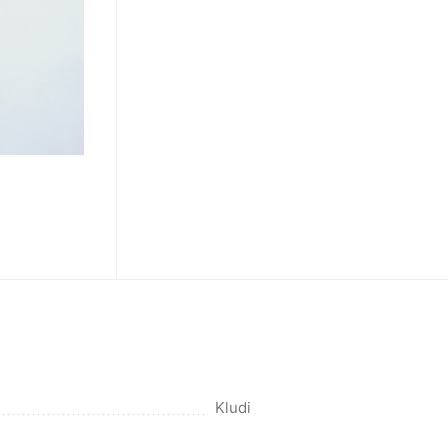
Kludi