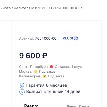
онного смесителя M15х1х1500 7654000-00 Kludi
Артикул:
7654000-00
9 600
₽
Санкт-Петербург:
Осталась 1 штука
Москва:
Под заказ
Калининград:
Под заказ
Гарантия 6 месяцев
Возврат в течении 14 дней