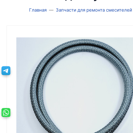
Главная
Запчасти для ремонта смесителей