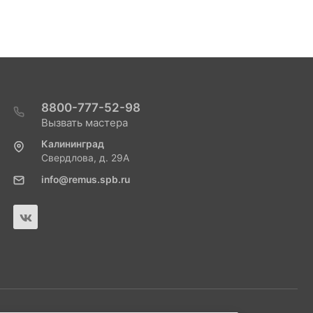
8800-777-52-98
Вызвать мастера
Калининград
Свердлова, д. 29А
info@remus.spb.ru