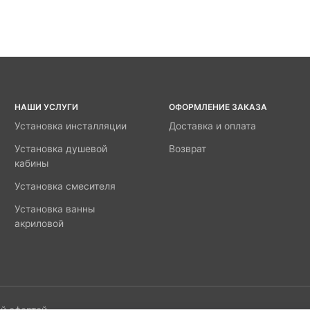
НАШИ УСЛУГИ
ОФОРМЛЕНИЕ ЗАКАЗА
Установка инсталляции
Доставка и оплата
Установка душевой
Возврат
кабины
Установка смесителя
Установка ванны
акриловой