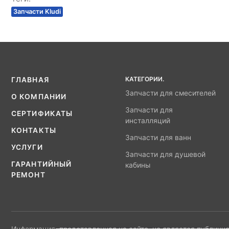
Запчасти Kludi
КАТЕГОРИИ.
ГЛАВНАЯ
Запчасти для смесителей
О КОМПАНИИ
Запчасти для
СЕРТИФИКАТЫ
инсталляций
КОНТАКТЫ
Запчасти для ванн
УСЛУГИ
Запчасти для душевой
ГАРАНТИЙНЫЙ
кабины
РЕМОНТ