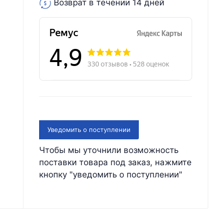
Возврат в течении 14 дней
Уведомить о поступлении
Чтобы мы уточнили возможность
поставки товара под заказ, нажмите
кнопку "уведомить о поступлении"