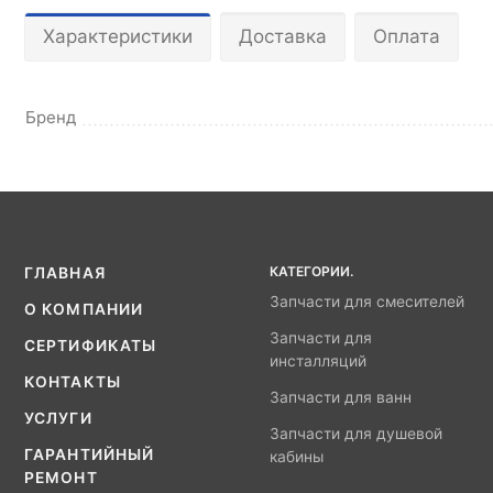
Характеристики
Доставка
Оплата
Бренд
КАТЕГОРИИ.
ГЛАВНАЯ
Запчасти для смесителей
О КОМПАНИИ
Запчасти для
СЕРТИФИКАТЫ
инсталляций
КОНТАКТЫ
Запчасти для ванн
УСЛУГИ
Запчасти для душевой
ГАРАНТИЙНЫЙ
кабины
РЕМОНТ