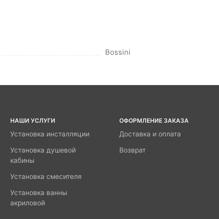
Bossini
НАШИ УСЛУГИ
ОФОРМЛЕНИЕ ЗАКАЗА
Установка инсталляции
Доставка и оплата
Установка душевой
Возврат
кабины
Установка смесителя
Установка ванны
акриловой