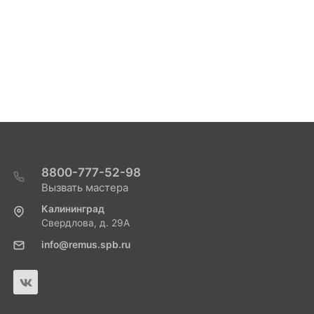
8800-777-52-98
Вызвать мастера
Калининград
Свердлова, д. 29А
info@remus.spb.ru