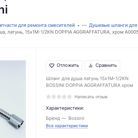
ni
апчасти для ремонта смесителей
Душевые шланги для
ша, латунь, 15x1M-1/2KN DOPPIA AGGRAFFATURA, хром A000
Отложить
Сравнить
Шланг для душа латунь 15x1M-1/2KN
BOSSINI DOPPIA AGGRAFFATURA хром
Написать отзыв
Характеристики:
Бренд
Bossini
Все характеристики