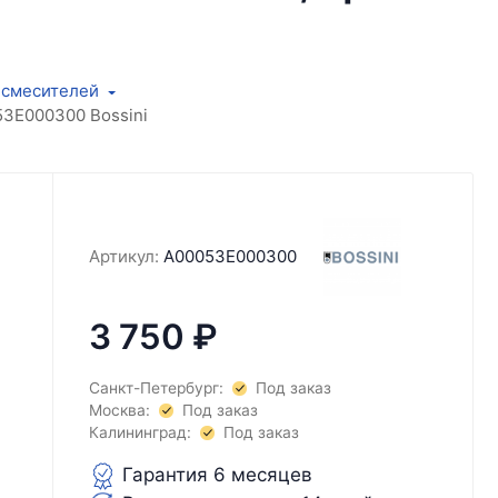
 смесителей
53E000300 Bossini
Артикул:
A00053E000300
3 750
₽
Санкт-Петербург:
Под заказ
Москва:
Под заказ
Калининград:
Под заказ
Гарантия 6 месяцев