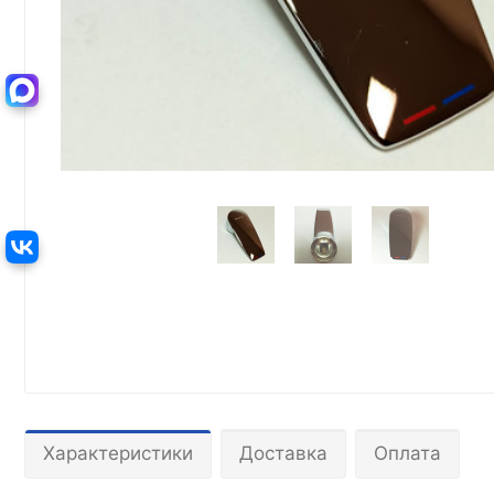
Характеристики
Доставка
Оплата