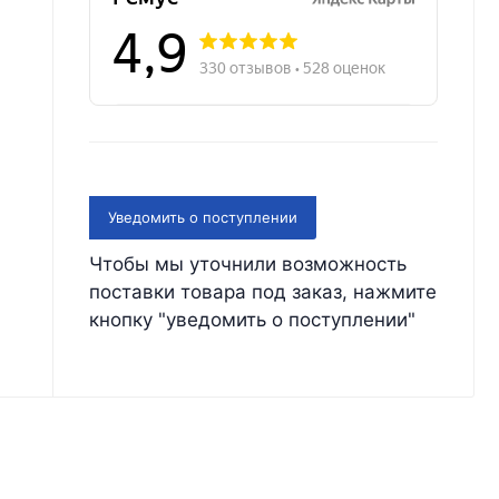
Уведомить о поступлении
Чтобы мы уточнили возможность
поставки товара под заказ, нажмите
кнопку "уведомить о поступлении"