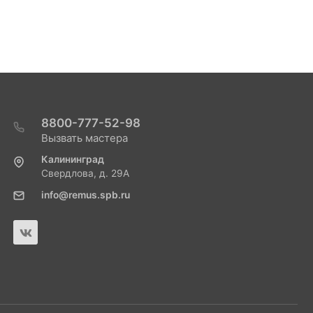
8800-777-52-98
Вызвать мастера
Калининград
Свердлова, д. 29А
info@remus.spb.ru