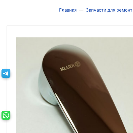
Главная
Запчасти для ремонт