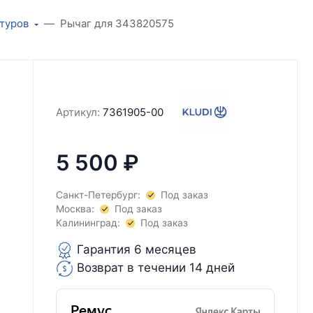
итуров
Рычаг для 343820575
Артикул:
7361905-00
5 500
₽
Санкт-Петербург:
Под заказ
Москва:
Под заказ
Калининград:
Под заказ
Гарантия 6 месяцев
Возврат в течении 14 дней