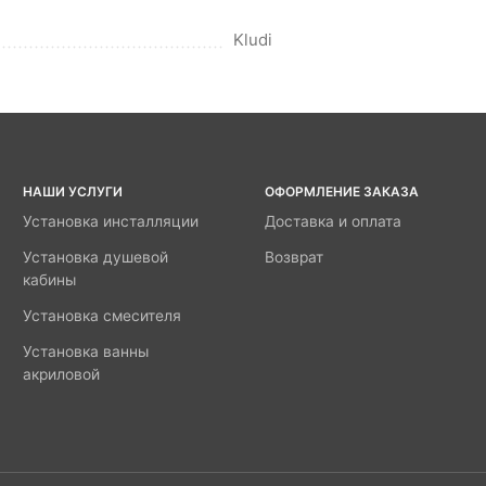
Kludi
НАШИ УСЛУГИ
ОФОРМЛЕНИЕ ЗАКАЗА
Установка инсталляции
Доставка и оплата
Установка душевой
Возврат
кабины
Установка смесителя
Установка ванны
акриловой