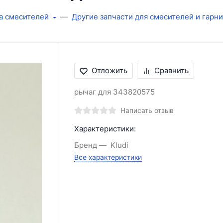
а смесителей
Другие запчасти для смесителей и гарн
Отложить
Сравнить
рычаг для 343820575
Написать отзыв
Характеристики:
Бренд
Kludi
Все характеристики