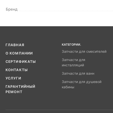
Бренд
КАТЕГОРИИ.
ГЛАВНАЯ
Запчасти для смесителей
О КОМПАНИИ
Запчасти для
СЕРТИФИКАТЫ
инсталляций
КОНТАКТЫ
Запчасти для ванн
УСЛУГИ
Запчасти для душевой
ГАРАНТИЙНЫЙ
кабины
РЕМОНТ