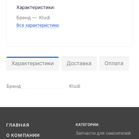
Характеристики:
Бренд
Kludi
Все характеристики
Характеристики
Доставка
Оплата
Бренд
Kludi
КАТЕГОРИИ.
ГЛАВНАЯ
Запчасти для смесителей
О КОМПАНИИ