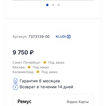
Артикул:
7373139-00
9 750
₽
Санкт-Петербург:
Под заказ
Москва:
Под заказ
Калининград:
Под заказ
Гарантия 6 месяцев
Возврат в течении 14 дней