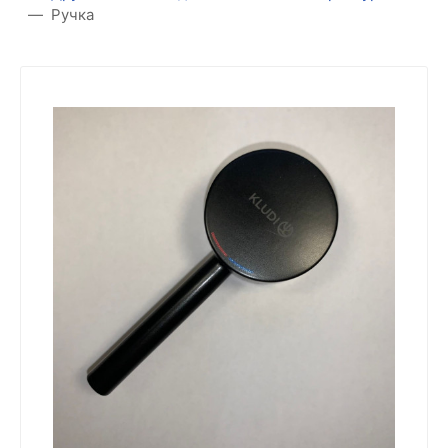
Ручка