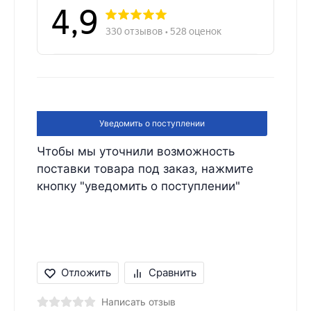
Уведомить о поступлении
Чтобы мы уточнили возможность
поставки товара под заказ, нажмите
кнопку "уведомить о поступлении"
Отложить
Сравнить
Написать отзыв