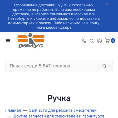
Оформление доставки СДЭК, к сожалению,
временно не работает. Если вам необходима
доставка, выберите самовывоз в Москве или
Петербурге и укажите информацию по доставке в
комментариях к заказу. Либо напишите нам почту
или в мессенджеры
0
Ручка
Главная
Запчасти для ремонта смесителей
Другие запчасти для смесителей и гарнитуров