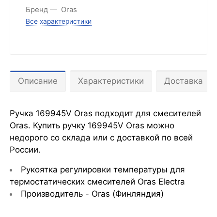
Бренд
Oras
Все характеристики
Описание
Характеристики
Доставка
Ручка 169945V Oras подходит для смесителей
Oras. Купить ручку 169945V Oras можно
недорого со склада или с доставкой по всей
России.
Рукоятка регулировки температуры для
термостатических смесителей Oras Electra
Производитель - Oras (Финляндия)