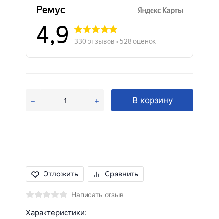
В корзину
Отложить
Сравнить
Написать отзыв
Характеристики: