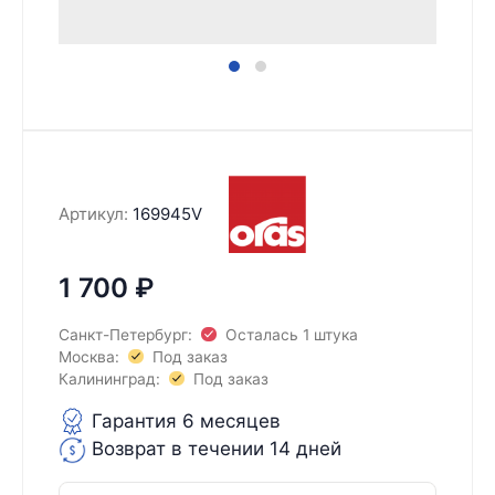
Артикул:
169945V
1 700
₽
Санкт-Петербург:
Осталась 1 штука
Москва:
Под заказ
Калининград:
Под заказ
Гарантия 6 месяцев
Возврат в течении 14 дней