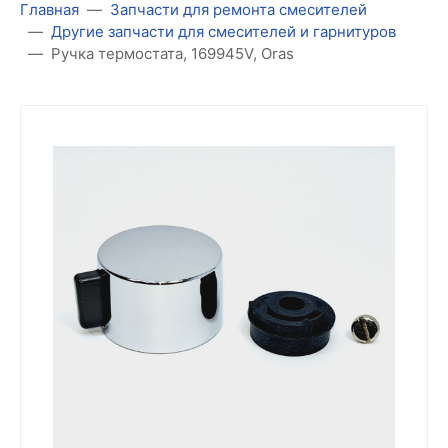
Главная
Запчасти для ремонта смесителей
Другие запчасти для смесителей и гарнитуров
Ручка термостата, 169945V, Oras