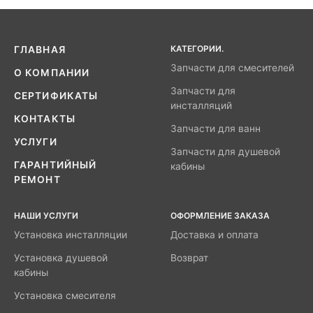
КАТЕГОРИИ.
ГЛАВНАЯ
Запчасти для смесителей
О КОМПАНИИ
Запчасти для
СЕРТИФИКАТЫ
инсталляций
КОНТАКТЫ
Запчасти для ванн
УСЛУГИ
Запчасти для душевой
ГАРАНТИЙНЫЙ
кабины
РЕМОНТ
НАШИ УСЛУГИ
ОФОРМЛЕНИЕ ЗАКАЗА
Установка инсталляции
Доставка и оплата
Установка душевой
Возврат
кабины
Установка смесителя