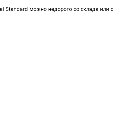
al Standard можно недорого со склада или с