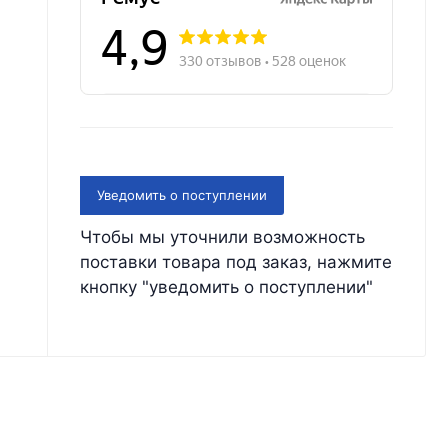
Уведомить о поступлении
Чтобы мы уточнили возможность
поставки товара под заказ, нажмите
кнопку "уведомить о поступлении"