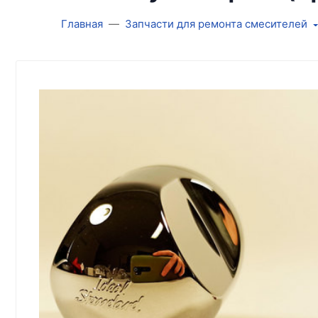
Главная
Запчасти для ремонта смесителей