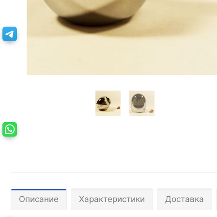
Описание
Характеристики
Доставка