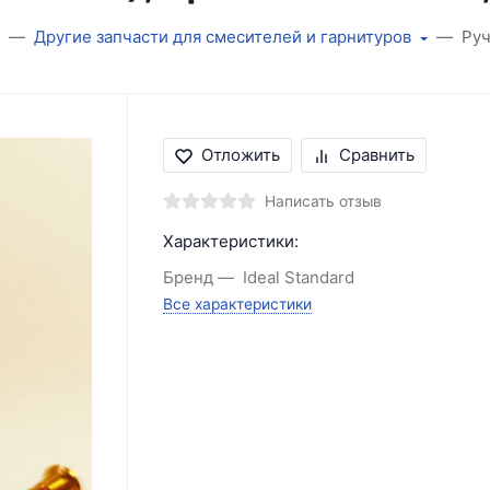
Другие запчасти для смесителей и гарнитуров
Руч
Отложить
Сравнить
Написать отзыв
Характеристики:
Бренд
Ideal Standard
Все характеристики