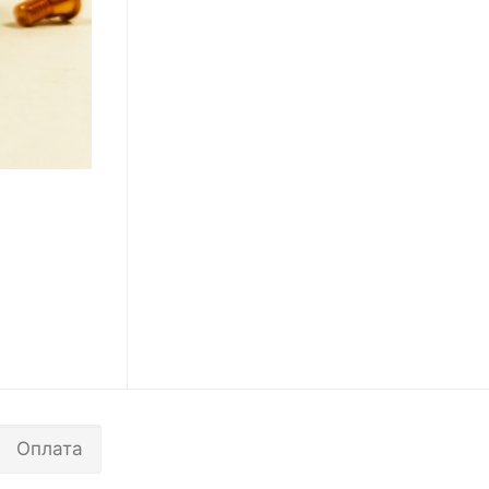
Оплата