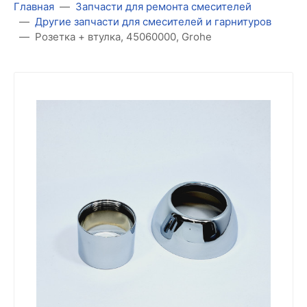
Главная
Запчасти для ремонта смесителей
Другие запчасти для смесителей и гарнитуров
Розетка + втулка, 45060000, Grohe