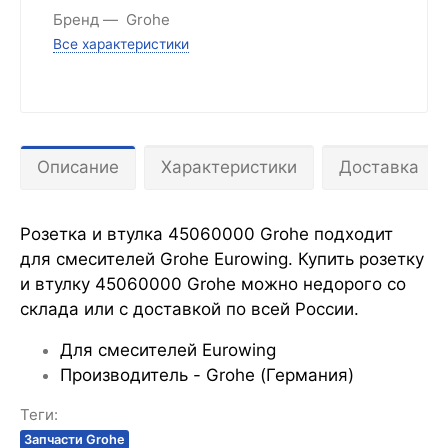
Бренд
Grohe
Все характеристики
Описание
Характеристики
Доставка
Розетка и втулка 45060000 Grohe подходит
для смесителей Grohe Eurowing. Купить розетку
и втулку 45060000 Grohe можно недорого со
склада или с доставкой по всей России.
Для смесителей Eurowing
Производитель - Grohe (Германия)
Теги:
Запчасти Grohe