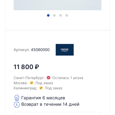
Артикул:
45060000
11 800
₽
Санкт-Петербург:
Осталась 1 штука
Москва:
Под заказ
Калининград:
Под заказ
Гарантия 6 месяцев
Возврат в течении 14 дней