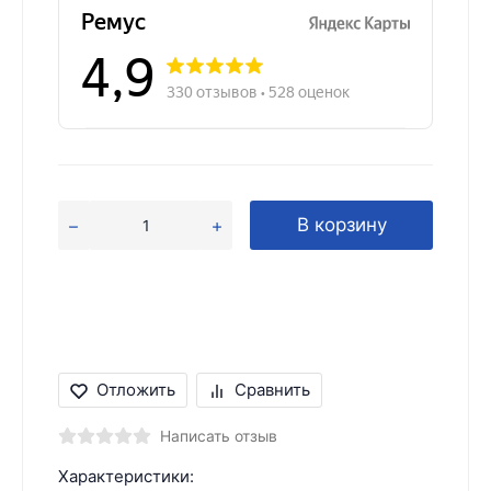
В корзину
Отложить
Сравнить
Написать отзыв
Характеристики: