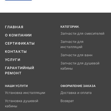
КАТЕГОРИИ.
ГЛАВНАЯ
Запчасти для смесителей
О КОМПАНИИ
Запчасти для
СЕРТИФИКАТЫ
инсталляций
КОНТАКТЫ
Запчасти для ванн
УСЛУГИ
Запчасти для душевой
ГАРАНТИЙНЫЙ
кабины
РЕМОНТ
НАШИ УСЛУГИ
ОФОРМЛЕНИЕ ЗАКАЗА
Установка инсталляции
Доставка и оплата
Установка душевой
Возврат
кабины