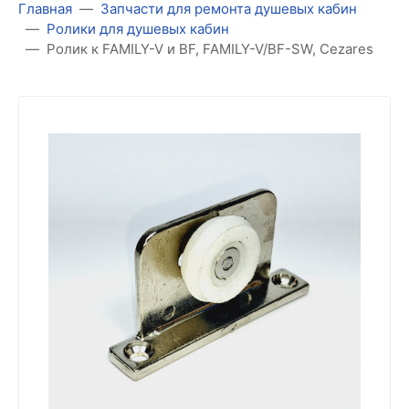
Главная
Запчасти для ремонта душевых кабин
Ролики для душевых кабин
Ролик к FAMILY-V и BF, FAMILY-V/BF-SW, Cezares