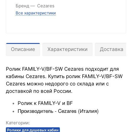
Бренд
Cezares
Все характеристики
Описание
Характеристики
Доставка
Ролик FAMILY-V/BF-SW Cezares подходит для
кабины Cezares. Купить ролик FAMILY-V/BF-SW
Cezares можно недорого со склада или с
доставкой по всей России.
Ролик к FAMILY-V и BF
Производитель -
Cezares (Италия)
Категории:
Ролики для душевых кабин