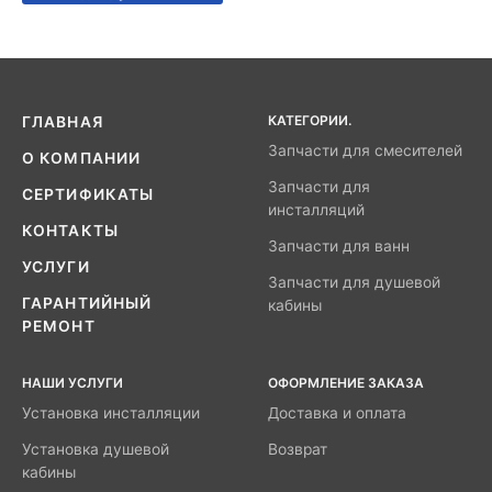
КАТЕГОРИИ.
ГЛАВНАЯ
Запчасти для смесителей
О КОМПАНИИ
Запчасти для
СЕРТИФИКАТЫ
инсталляций
КОНТАКТЫ
Запчасти для ванн
УСЛУГИ
Запчасти для душевой
ГАРАНТИЙНЫЙ
кабины
РЕМОНТ
НАШИ УСЛУГИ
ОФОРМЛЕНИЕ ЗАКАЗА
Установка инсталляции
Доставка и оплата
Установка душевой
Возврат
кабины