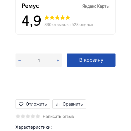
В корзину
Отложить
Сравнить
Написать отзыв
Характеристики: