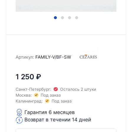
Артикул:
FAMILY-V/BF-SW
1 250
₽
Санкт-Петербург:
Осталось 2 штуки
Москва:
Под заказ
Калининград:
Под заказ
Гарантия 6 месяцев
Возврат в течении 14 дней