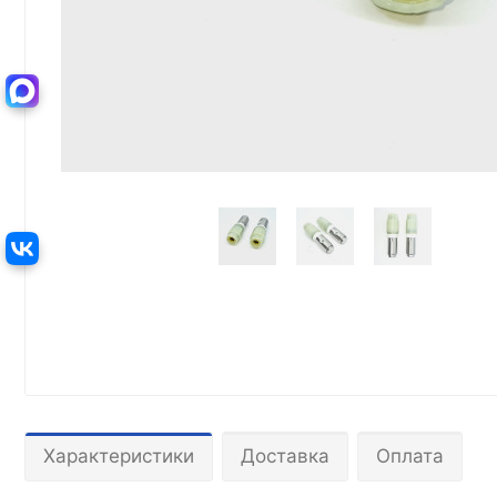
Характеристики
Доставка
Оплата