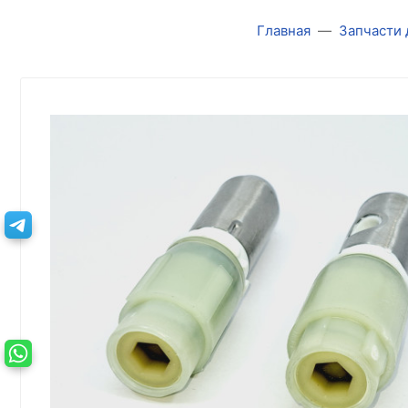
Главная
Запчасти 