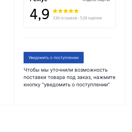
Уведомить о поступлении
Чтобы мы уточнили возможность
поставки товара под заказ, нажмите
кнопку "уведомить о поступлении"