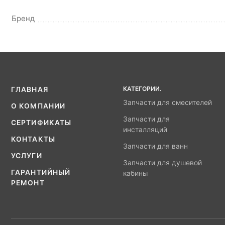
Бренд
КАТЕГОРИИ.
ГЛАВНАЯ
Запчасти для смесителей
О КОМПАНИИ
Запчасти для
СЕРТИФИКАТЫ
инсталляций
КОНТАКТЫ
Запчасти для ванн
УСЛУГИ
Запчасти для душевой
ГАРАНТИЙНЫЙ
кабины
РЕМОНТ