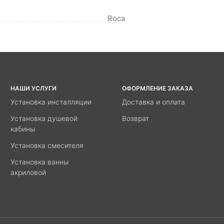
Roca
НАШИ УСЛУГИ
ОФОРМЛЕНИЕ ЗАКАЗА
Установка инсталляции
Доставка и оплата
Установка душевой
Возврат
кабины
Установка смесителя
Установка ванны
акриловой