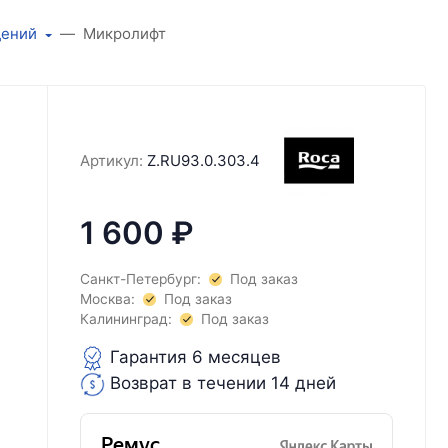
дений
Микролифт
Артикул:
Z.RU93.0.303.4
1 600
₽
Санкт-Петербург:
Под заказ
Москва:
Под заказ
Калининград:
Под заказ
Гарантия 6 месяцев
Возврат в течении 14 дней