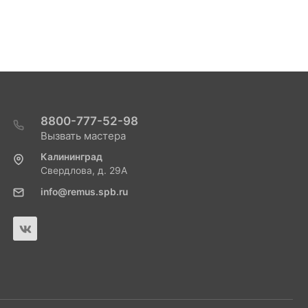
8800-777-52-98
Вызвать мастера
Калининград
Свердлова, д. 29А
info@remus.spb.ru