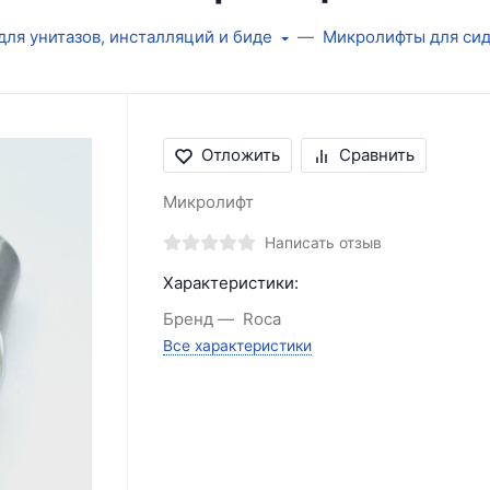
для унитазов, инсталляций и биде
Микролифты для си
Отложить
Сравнить
Микролифт
Написать отзыв
Характеристики:
Бренд
Roca
Все характеристики