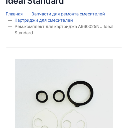
Ideal Standard
Главная
Запчасти для ремонта смесителей
Картриджи для смесителей
Рем.комплект для картриджа A960025NU Ideal
Standard