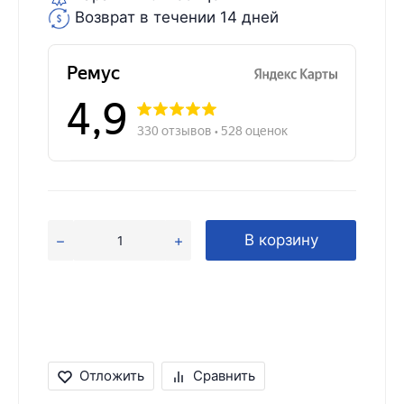
Возврат в течении 14 дней
В корзину
Отложить
Сравнить