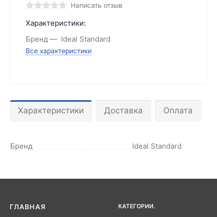
Написать отзыв
Характеристики:
Бренд
Ideal Standard
Все характеристики
Характеристики
Доставка
Оплата
Бренд
Ideal Standard
КАТЕГОРИИ.
ГЛАВНАЯ