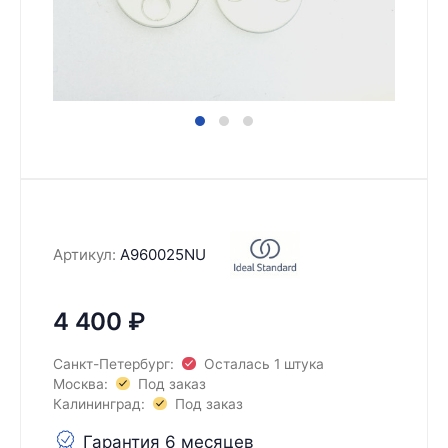
Артикул:
A960025NU
4 400
₽
Санкт-Петербург:
Осталась 1 штука
Москва:
Под заказ
Калининград:
Под заказ
Гарантия 6 месяцев