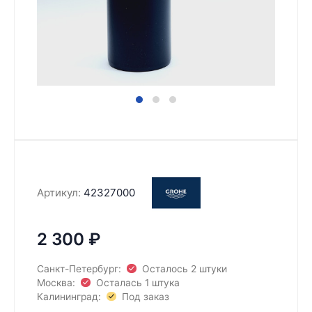
Артикул:
42327000
2 300
₽
Санкт-Петербург:
Осталось 2 штуки
Москва:
Осталась 1 штука
Калининград:
Под заказ