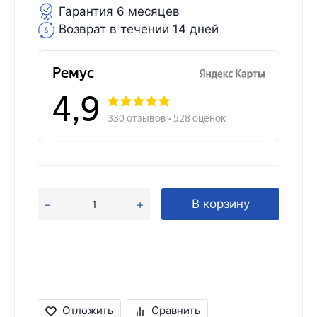
Гарантия 6 месяцев
Возврат в течении 14 дней
В корзину
Отложить
Сравнить