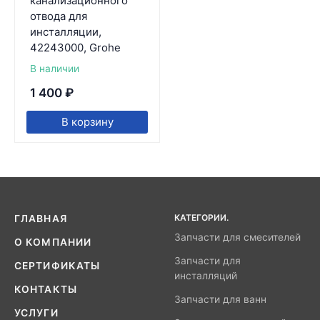
канализационного
отвода для
инсталляции,
42243000, Grohe
В наличии
1 400
₽
В корзину
КАТЕГОРИИ.
ГЛАВНАЯ
Запчасти для смесителей
О КОМПАНИИ
Запчасти для
СЕРТИФИКАТЫ
инсталляций
КОНТАКТЫ
Запчасти для ванн
УСЛУГИ