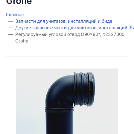
Grohe
Главная
Запчасти для унитазов, инсталляций и биде
Другие запасные части для унитазов, инсталляций, 
Регулируемый угловой отвод D90x90*, 42327000,
Grohe