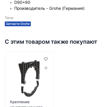
D90x90
Производитель - Grohe (Германия)
Теги:
Запчасти Grohe
С этим товаром также покупают
Крепление