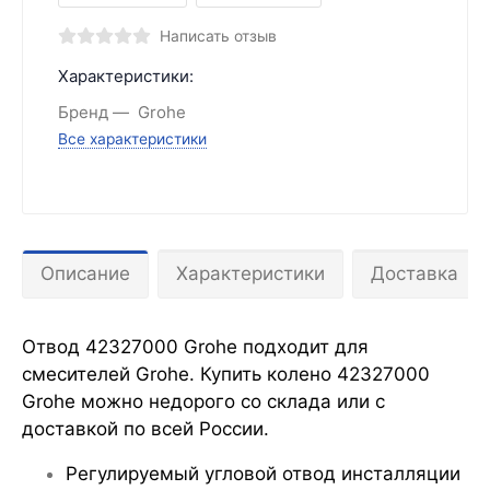
Написать отзыв
Характеристики:
Бренд
Grohe
Все характеристики
Описание
Характеристики
Доставка
Отвод 42327000 Grohe подходит для
смесителей Grohe. Купить колено 42327000
Grohe можно недорого со склада или с
доставкой по всей России.
Регулируемый угловой отвод инсталляции