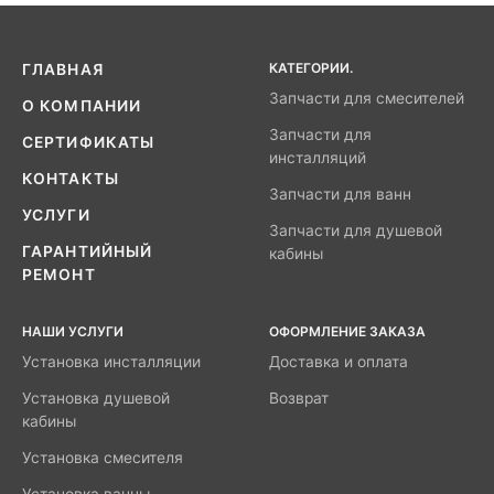
КАТЕГОРИИ.
ГЛАВНАЯ
Запчасти для смесителей
О КОМПАНИИ
Запчасти для
СЕРТИФИКАТЫ
инсталляций
КОНТАКТЫ
Запчасти для ванн
УСЛУГИ
Запчасти для душевой
ГАРАНТИЙНЫЙ
кабины
РЕМОНТ
НАШИ УСЛУГИ
ОФОРМЛЕНИЕ ЗАКАЗА
Установка инсталляции
Доставка и оплата
Установка душевой
Возврат
кабины
Установка смесителя
Установка ванны