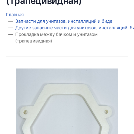
(трапецивидная)
Главная
Запчасти для унитазов, инсталляций и биде
Другие запасные части для унитазов, инсталляций, 
Прокладка между бачком и унитазом
(трапецивидная)