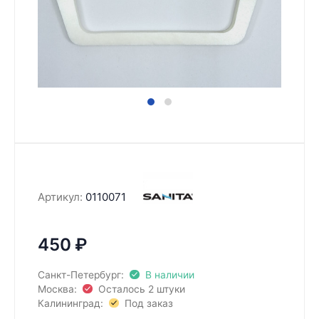
Артикул:
0110071
450
₽
Санкт-Петербург:
В наличии
Москва:
Осталось 2 штуки
Калининград:
Под заказ