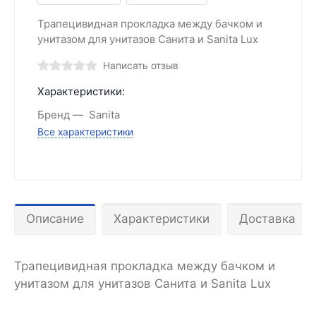
Трапецивидная прокладка между бачком и
унитазом для унитазов Санита и Sanita Lux
Написать отзыв
Характеристики:
Бренд
Sanita
Все характеристики
Описание
Характеристики
Доставка
Трапецивидная прокладка между бачком и
унитазом для унитазов Санита и Sanita Lux