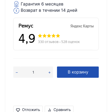
Гарантия 6 месяцев
Возврат в течении 14 дней
В корзину
Отложить
Сравнить