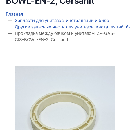
BOWL-EN-2, Cersanit
Главная
Запчасти для унитазов, инсталляций и биде
Другие запасные части для унитазов, инсталляций, 
Прокладка между бачком и унитазом, ZP-GAS-
CIS-BOWL-EN-2, Cersanit