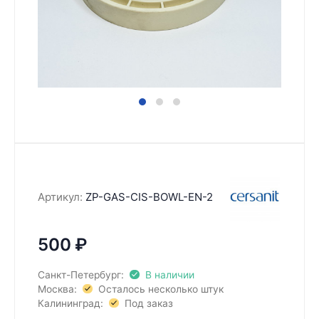
Артикул:
ZP-GAS-CIS-BOWL-EN-2
500
₽
Санкт-Петербург:
В наличии
Москва:
Осталось несколько штук
Калининград:
Под заказ