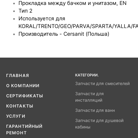
Прокладка между бачком и унитазом, EN
Тип 2
Используется для
KORAL/TRENTO/GEO/PARVA/SPARTA/YALLA/F
Производитель - Cersanit (Польша)
КАТЕГОРИИ.
ГЛАВНАЯ
Запчасти для смесителей
О КОМПАНИИ
Запчасти для
СЕРТИФИКАТЫ
инсталляций
КОНТАКТЫ
Запчасти для ванн
УСЛУГИ
Запчасти для душевой
ГАРАНТИЙНЫЙ
кабины
РЕМОНТ