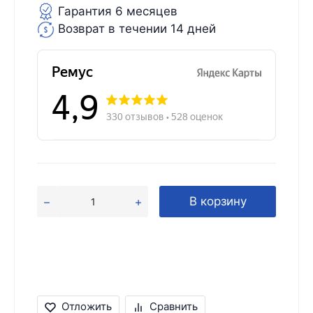
Гарантия 6 месяцев
Возврат в течении 14 дней
В корзину
Отложить
Сравнить