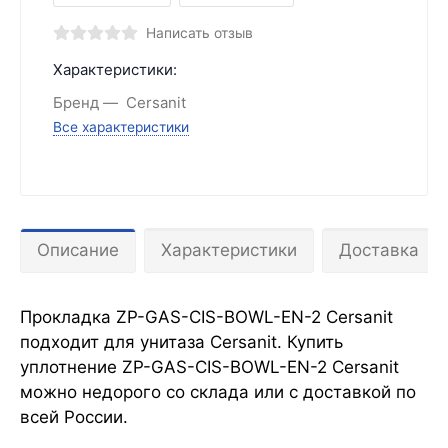
Написать отзыв
Характеристики:
Бренд
Cersanit
Все характеристики
Описание
Характеристики
Доставка
Прокладка ZP-GAS-CIS-BOWL-EN-2 Cersanit
подходит для унитаза Cersanit. Купить
уплотнение ZP-GAS-CIS-BOWL-EN-2 Cersanit
можно недорого со склада или с доставкой по
всей России.