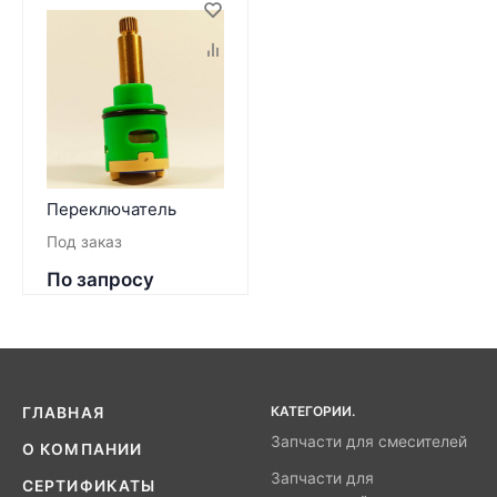
Переключатель
Под заказ
По запросу
КАТЕГОРИИ.
ГЛАВНАЯ
Запчасти для смесителей
О КОМПАНИИ
Запчасти для
СЕРТИФИКАТЫ