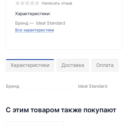
Написать отзыв
Характеристики:
Бренд
Ideal Standard
Все характеристики
Характеристики
Доставка
Оплата
Бренд
Ideal Standard
С этим товаром также покупают