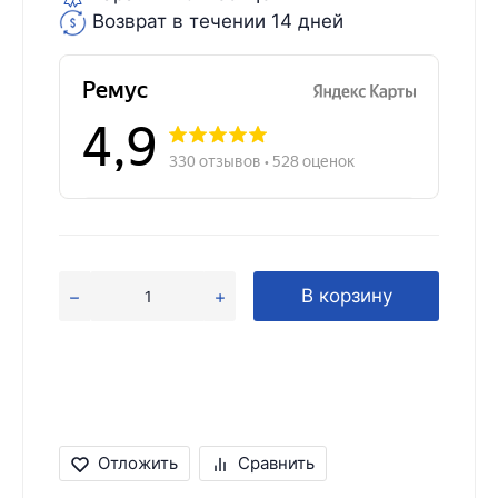
Возврат в течении 14 дней
В корзину
Отложить
Сравнить