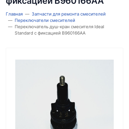
фиксацией B960166АА
Главная
Запчасти для ремонта смесителей
Переключатели смесителей
Переключатель душ-кран смесителя Ideal
Standard с фиксацией B960166АА