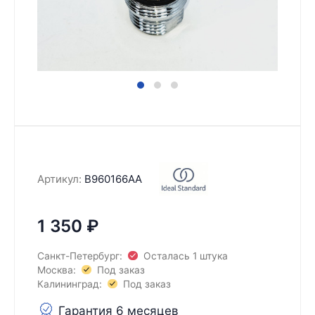
Артикул:
B960166АА
1 350
₽
Санкт-Петербург:
Осталась 1 штука
Москва:
Под заказ
Калининград:
Под заказ
Гарантия 6 месяцев