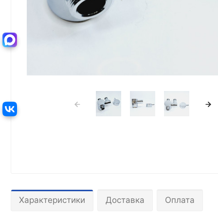
Характеристики
Доставка
Оплата