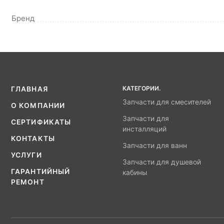
Бренд
КАТЕГОРИИ.
ГЛАВНАЯ
Запчасти для смесителей
О КОМПАНИИ
Запчасти для
СЕРТИФИКАТЫ
инсталляций
КОНТАКТЫ
Запчасти для ванн
УСЛУГИ
Запчасти для душевой
ГАРАНТИЙНЫЙ
кабины
РЕМОНТ