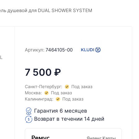
ель душевой для DUAL SHOWER SYSTEM
Артикул:
7464105-00
L
7 500
₽
Санкт-Петербург:
Под заказ
Москва:
Под заказ
Калининград:
Под заказ
Гарантия 6 месяцев
Возврат в течении 14 дней