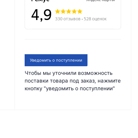
Уведомить о поступлении
Чтобы мы уточнили возможность
поставки товара под заказ, нажмите
кнопку "уведомить о поступлении"