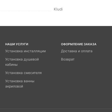
Kludi
НАШИ УСЛУГИ
ОФОРМЛЕНИЕ ЗАКАЗА
Установка инсталляции
Доставка и оплата
Установка душевой
Возврат
кабины
Установка смесителя
Установка ванны
акриловой