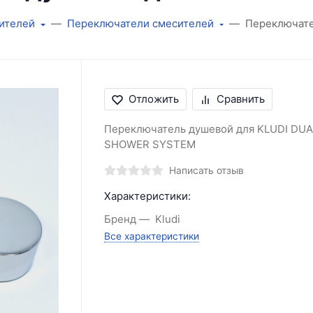
ителей
Переключатели смесителей
Переключат
Отложить
Сравнить
Переключатель душевой для KLUDI DUA
SHOWER SYSTEM
Написать отзыв
Характеристики:
Бренд
Kludi
Все характеристики