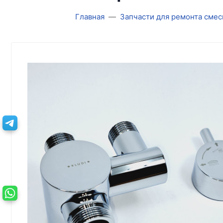
Главная
Запчасти для ремонта смес