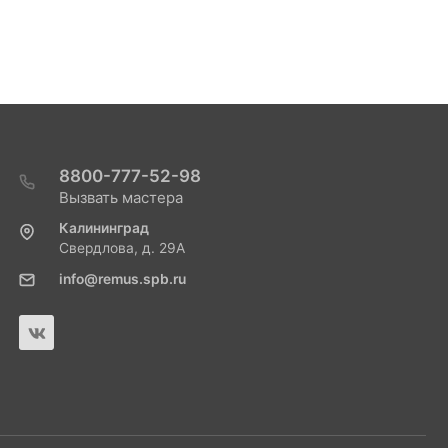
8800-777-52-98
Вызвать мастера
Калининград
Свердлова, д. 29А
info@remus.spb.ru