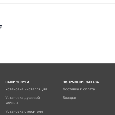
₽
НАШИ УСЛУГИ
ОФОРМЛЕНИЕ ЗАКАЗА
Установка инсталляции
Доставка и оплата
Установка душевой
Возврат
кабины
Установка смесителя