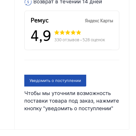
Возврат в течении 14 дней
Уведомить о поступлении
Чтобы мы уточнили возможность
поставки товара под заказ, нажмите
кнопку "уведомить о поступлении"