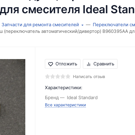
ля смесителя Ideal Stan
Запчасти для ремонта смесителей
Переключатели см
 (переключатель автоматический/дивертор) B960395AA для 
Отложить
Сравнить
Написать отзыв
Характеристики:
Бренд
Ideal Standard
Все характеристики