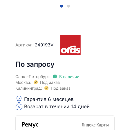
Артикул:
249193V
По запросу
Санкт-Петербург:
В наличии
Москва:
Под заказ
Калининград:
Под заказ
Гарантия 6 месяцев
Возврат в течении 14 дней