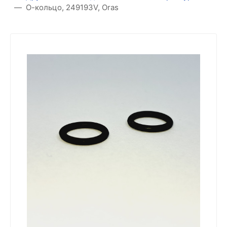
О-кольцо, 249193V, Oras