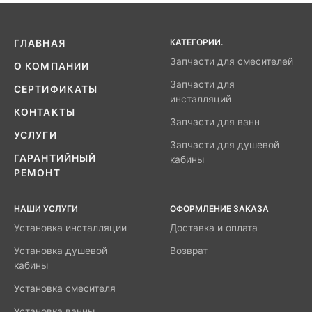
КАТЕГОРИИ.
ГЛАВНАЯ
Запчасти для смесителей
О КОМПАНИИ
Запчасти для
СЕРТИФИКАТЫ
инсталляций
КОНТАКТЫ
Запчасти для ванн
УСЛУГИ
Запчасти для душевой
ГАРАНТИЙНЫЙ
кабины
РЕМОНТ
НАШИ УСЛУГИ
ОФОРМЛЕНИЕ ЗАКАЗА
Установка инсталляции
Доставка и оплата
Установка душевой
Возврат
кабины
Установка смесителя
Установка ванны