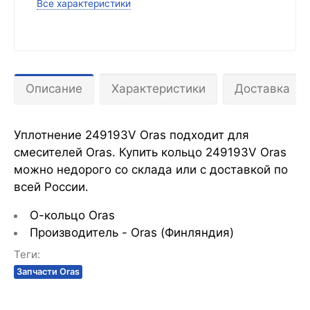
Все характеристики
Описание
Характеристики
Доставка
Уплотнение 249193V Oras подходит для
смесителей Oras. Купить кольцо 249193V Oras
можно недорого со склада или с доставкой по
всей России.
О-кольцо Oras
Производитель - Oras (Финляндия)
Теги:
Запчасти Oras