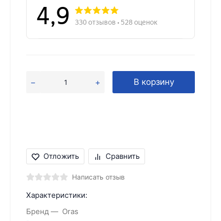
В корзину
Отложить
Сравнить
Написать отзыв
Характеристики:
Бренд
Oras