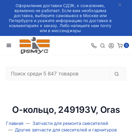
Оформление доставки СДЭК, к сожалению,
временно не работает. Если вам необходима
доставка, выберите самовывоз в Москве или
Петербурге и укажите информацию по доставке в
комментариях к заказу. Либо напишите нам почту
или в мессенджеры
0
О-кольцо, 249193V, Oras
Главная
Запчасти для ремонта смесителей
Другие запчасти для смесителей и гарнитуров