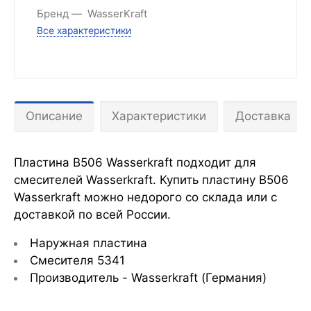
Бренд
WasserKraft
Все характеристики
Описание
Характеристики
Доставка
Пластина B506 Wasserkraft подходит для
смесителей Wasserkraft. Купить пластину B506
Wasserkraft можно недорого со склада или с
доставкой по всей России.
Наружная пластина
Смесителя 5341
Производитель - Wasserkraft
(Германия)