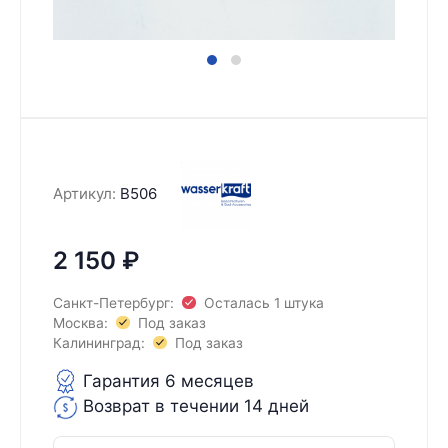
Артикул:
B506
2 150
₽
Санкт-Петербург:
Осталась 1 штука
Москва:
Под заказ
Калининград:
Под заказ
Гарантия 6 месяцев
Возврат в течении 14 дней