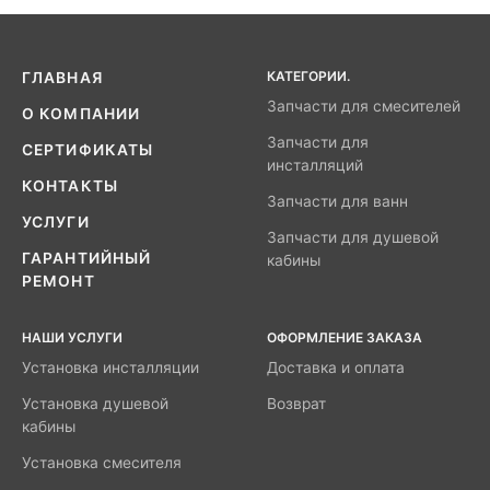
КАТЕГОРИИ.
ГЛАВНАЯ
Запчасти для смесителей
О КОМПАНИИ
Запчасти для
СЕРТИФИКАТЫ
инсталляций
КОНТАКТЫ
Запчасти для ванн
УСЛУГИ
Запчасти для душевой
ГАРАНТИЙНЫЙ
кабины
РЕМОНТ
НАШИ УСЛУГИ
ОФОРМЛЕНИЕ ЗАКАЗА
Установка инсталляции
Доставка и оплата
Установка душевой
Возврат
кабины
Установка смесителя