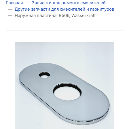
Главная
Запчасти для ремонта смесителей
Другие запчасти для смесителей и гарнитуров
Наружная пластина, B506, Wasserkraft