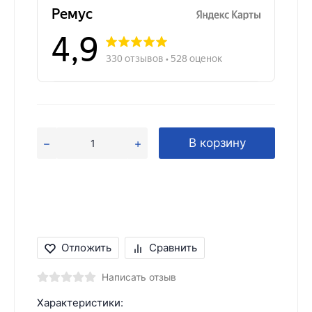
В корзину
Отложить
Сравнить
Написать отзыв
Характеристики: