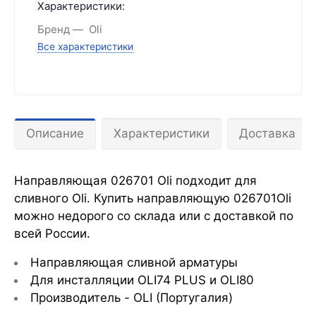
Характеристики:
Бренд
Oli
Все характеристики
Описание
Характеристики
Доставка
Направляющая 026701 Oli подходит для
сливного Oli. Купить направляющую 026701Oli
можно недорого со склада или с доставкой по
всей России.
Направляющая сливной арматуры
Для инсталляции OLI74 PLUS и OLI80
Производитель - OLI (Португалия)