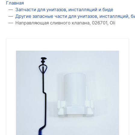
Главная
Запчасти для унитазов, инсталляций и биде
Другие запасные части для унитазов, инсталляций, 
Направляющая сливного клапана, 026701, Oli