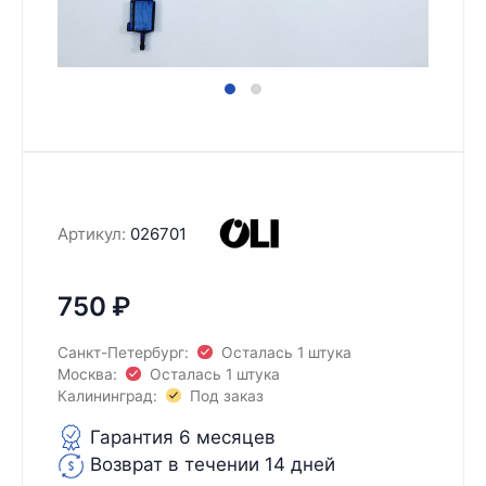
Артикул:
026701
750
₽
Санкт-Петербург:
Осталась 1 штука
Москва:
Осталась 1 штука
Калининград:
Под заказ
Гарантия 6 месяцев
Возврат в течении 14 дней