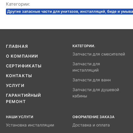
Категории:
Другие запасные части для унитазов, инсталляций, биде и умыв
КАТЕГОРИИ.
ГЛАВНАЯ
Запчасти для смесителей
О КОМПАНИИ
Запчасти для
СЕРТИФИКАТЫ
инсталляций
КОНТАКТЫ
Запчасти для ванн
УСЛУГИ
Запчасти для душевой
ГАРАНТИЙНЫЙ
кабины
РЕМОНТ
НАШИ УСЛУГИ
ОФОРМЛЕНИЕ ЗАКАЗА
Установка инсталляции
Доставка и оплата