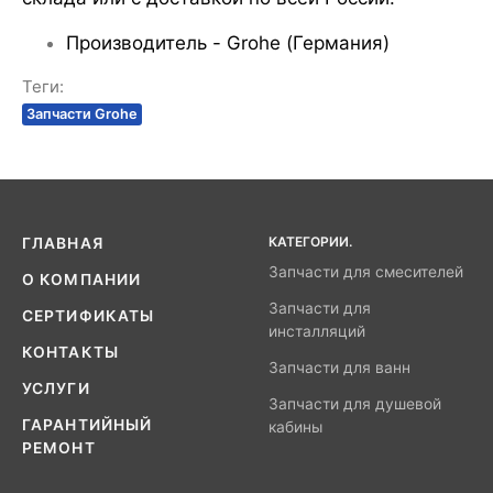
Производитель - Grohe (Германия)
Теги:
Запчасти Grohe
КАТЕГОРИИ.
ГЛАВНАЯ
Запчасти для смесителей
О КОМПАНИИ
Запчасти для
СЕРТИФИКАТЫ
инсталляций
КОНТАКТЫ
Запчасти для ванн
УСЛУГИ
Запчасти для душевой
ГАРАНТИЙНЫЙ
кабины
РЕМОНТ