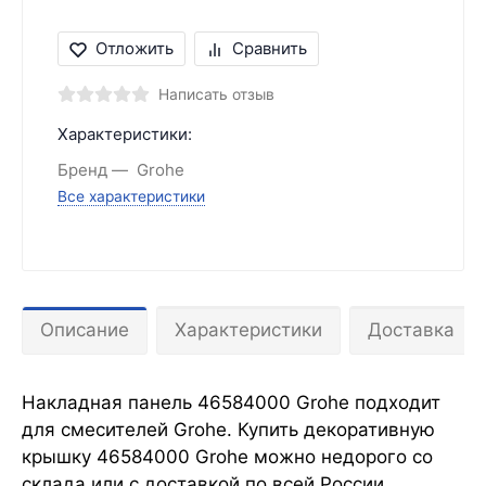
Отложить
Сравнить
Написать отзыв
Характеристики:
Бренд
Grohe
Все характеристики
Описание
Характеристики
Доставка
Накладная панель 46584000 Grohe подходит
для смесителей Grohe. Купить декоративную
крышку 46584000 Grohe можно недорого со
склада или с доставкой по всей России.