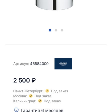
Артикул:
46584000
2 500
₽
Санкт-Петербург:
Под заказ
Москва:
Под заказ
Калининград:
Под заказ
Гарантия 6 месяцев