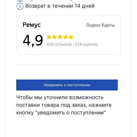
Возврат в течении 14 дней
Уведомить о поступлении
Чтобы мы уточнили возможность
поставки товара под заказ, нажмите
кнопку "уведомить о поступлении"