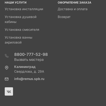
НАШИ УСЛУГИ
ОФОРМЛЕНИЕ ЗАКАЗА
Установка инсталляции
Доставка и оплата
Установка душевой
Возврат
кабины
Установка смесителя
Установка ванны
акриловой
8800-777-52-98
Вызвать мастера
Калининград
Свердлова, д. 29А
info@remus.spb.ru