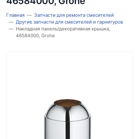
46584000, Grohe
Главная
Запчасти для ремонта смесителей
Другие запчасти для смесителей и гарнитуров
Накладная панель/декоративная крышка,
46584000, Grohe