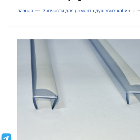
Главная
Запчасти для ремонта душевых кабин