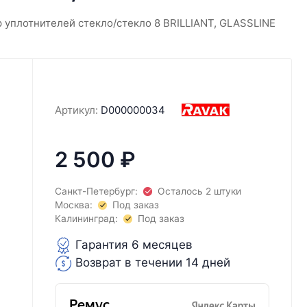
 уплотнителей стекло/стекло 8 BRILLIANT, GLASSLINE
Артикул:
D000000034
2 500
₽
Санкт-Петербург:
Осталось 2 штуки
Москва:
Под заказ
Калининград:
Под заказ
Гарантия 6 месяцев
Возврат в течении 14 дней