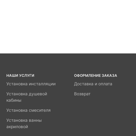
НАШИ УСЛУГИ
ОФОРМЛЕНИЕ ЗАКАЗА
Установка инсталляции
Доставка и оплата
Установка душевой
Возврат
кабины
Установка смесителя
Установка ванны
акриловой