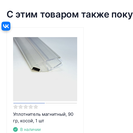
С этим товаром также пок
Уплотнитель магнитный, 90
гр, косой, 1 шт
В наличии