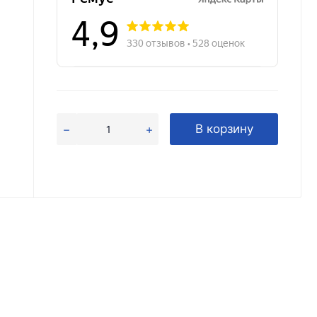
В корзину