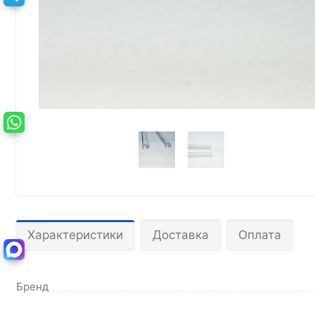
Характеристики
Доставка
Оплата
Бренд