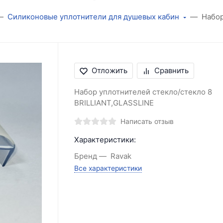
Силиконовые уплотнители для душевых кабин
Набор
Отложить
Сравнить
Набор уплотнителей стекло/стекло 8
BRILLIANT,GLASSLINE
Написать отзыв
Характеристики:
Бренд
Ravak
Все характеристики