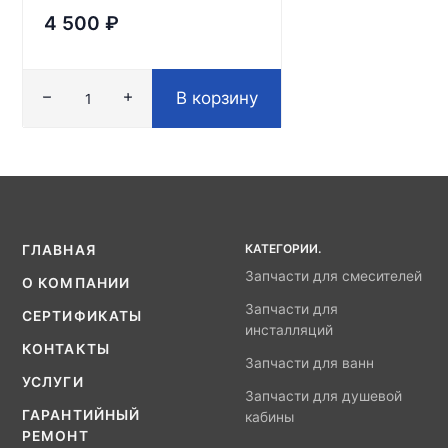
4 500
₽
В корзину
КАТЕГОРИИ.
ГЛАВНАЯ
Запчасти для смесителей
О КОМПАНИИ
Запчасти для
СЕРТИФИКАТЫ
инсталляций
КОНТАКТЫ
Запчасти для ванн
УСЛУГИ
Запчасти для душевой
ГАРАНТИЙНЫЙ
кабины
РЕМОНТ