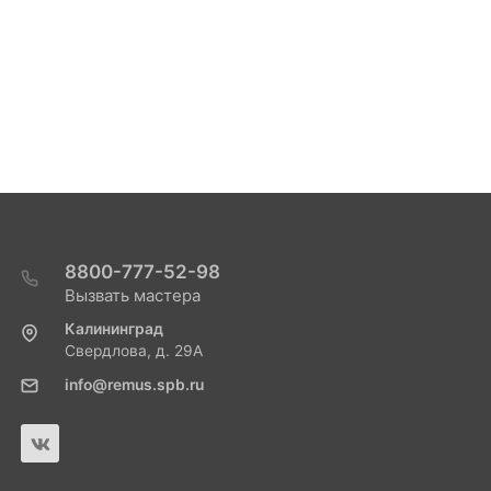
8800-777-52-98
Вызвать мастера
Калининград
Свердлова, д. 29А
info@remus.spb.ru