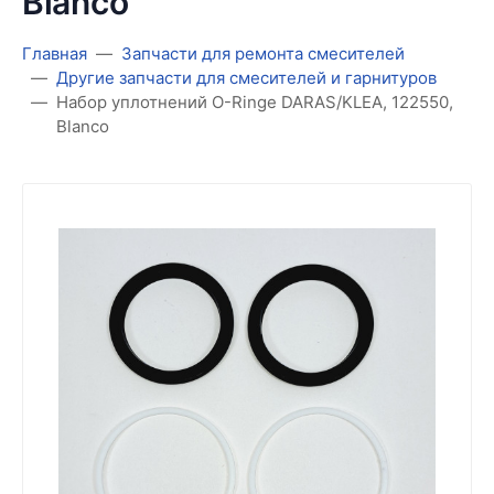
Blanco
Главная
Запчасти для ремонта смесителей
Другие запчасти для смесителей и гарнитуров
Набор уплотнений O-Ringe DARAS/KLEA, 122550,
Blanco