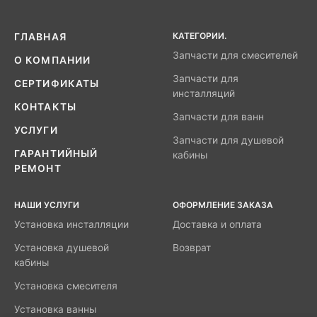
КАТЕГОРИИ.
ГЛАВНАЯ
Запчасти для смесителей
О КОМПАНИИ
Запчасти для
СЕРТИФИКАТЫ
инсталляций
КОНТАКТЫ
Запчасти для ванн
УСЛУГИ
Запчасти для душевой
ГАРАНТИЙНЫЙ
кабины
РЕМОНТ
НАШИ УСЛУГИ
ОФОРМЛЕНИЕ ЗАКАЗА
Установка инсталляции
Доставка и оплата
Установка душевой
Возврат
кабины
Установка смесителя
Установка ванны