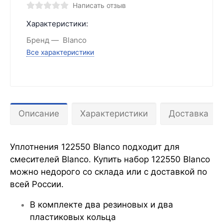
Написать отзыв
Характеристики:
Бренд
Blanco
Все характеристики
Описание
Характеристики
Доставка
Уплотнения 122550 Blanco подходит для
смесителей Blanco. Купить набор 122550 Blanco
можно недорого со склада или с доставкой по
всей России.
В комплекте два резиновых и два
пластиковых кольца