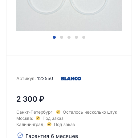
Артикул:
122550
2 300
₽
Санкт-Петербург:
Осталось несколько штук
Москва:
Под заказ
Калининград:
Под заказ
Гарантия 6 месяцев