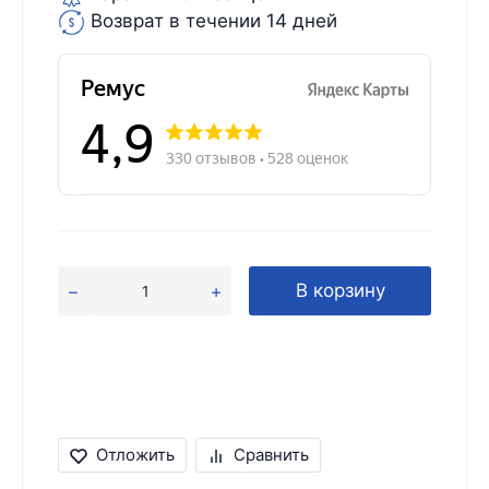
Возврат в течении 14 дней
В корзину
Отложить
Сравнить