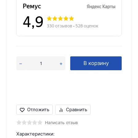
В корзину
Отложить
Сравнить
Написать отзыв
Характеристики: