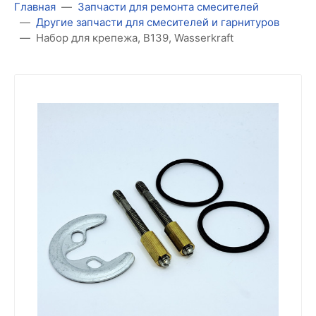
Главная
Запчасти для ремонта смесителей
Другие запчасти для смесителей и гарнитуров
Набор для крепежа, B139, Wasserkraft