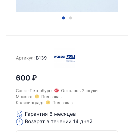
Артикул:
B139
600
₽
Санкт-Петербург:
Осталось 2 штуки
Москва:
Под заказ
Калининград:
Под заказ
Гарантия 6 месяцев
Возврат в течении 14 дней