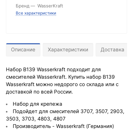
Бренд
WasserKraft
Все характеристики
Описание
Характеристики
Доставка
Набор B139 Wasserkraft подходит для
смесителей Wasserkraft. Купить набор B139
Wasserkraft можно недорого со склада или с
доставкой по всей России.
Набор для крепежа
Подойдет для смесителей 3707, 3507, 2903,
3503, 3703, 4803, 4807
Производитель - Wasserkraft
(Германия)