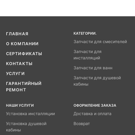
КАТЕГОРИИ.
ГЛАВНАЯ
Запчасти для смесителей
О КОМПАНИИ
Запчасти для
СЕРТИФИКАТЫ
инсталляций
КОНТАКТЫ
Запчасти для ванн
УСЛУГИ
Запчасти для душевой
ГАРАНТИЙНЫЙ
кабины
РЕМОНТ
НАШИ УСЛУГИ
ОФОРМЛЕНИЕ ЗАКАЗА
Установка инсталляции
Доставка и оплата
Установка душевой
Возврат
кабины