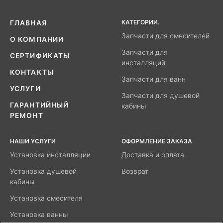
КАТЕГОРИИ.
ГЛАВНАЯ
Запчасти для смесителей
О КОМПАНИИ
Запчасти для
СЕРТИФИКАТЫ
инсталляций
КОНТАКТЫ
Запчасти для ванн
УСЛУГИ
Запчасти для душевой
ГАРАНТИЙНЫЙ
кабины
РЕМОНТ
НАШИ УСЛУГИ
ОФОРМЛЕНИЕ ЗАКАЗА
Установка инсталляции
Доставка и оплата
Установка душевой
Возврат
кабины
Установка смесителя
Установка ванны