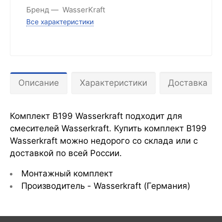
Бренд
WasserKraft
Все характеристики
Описание
Характеристики
Доставка
Комплект B199 Wasserkraft подходит для
смесителей Wasserkraft. Купить комплект B199
Wasserkraft можно недорого со склада или с
доставкой по всей России.
Монтажный комплект
Производитель - Wasserkraft
(Германия)