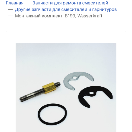
Главная
Запчасти для ремонта смесителей
Другие запчасти для смесителей и гарнитуров
Монтажный комплект, B199, Wasserkraft