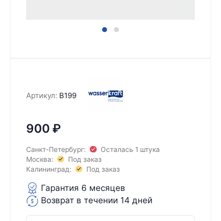
Артикул:
B199
900
₽
Санкт-Петербург:
Осталась 1 штука
Москва:
Под заказ
Калининград:
Под заказ
Гарантия 6 месяцев
Возврат в течении 14 дней