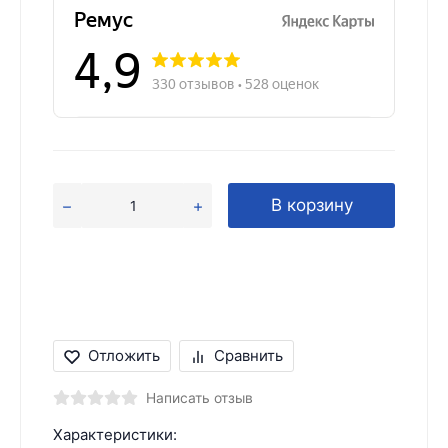
В корзину
Отложить
Сравнить
Написать отзыв
Характеристики: