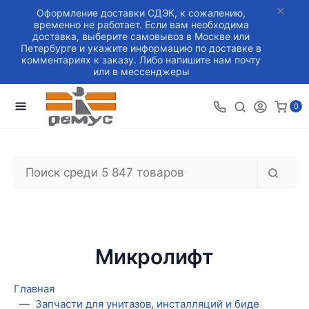
Оформление доставки СДЭК, к сожалению,
временно не работает. Если вам необходима
доставка, выберите самовывоз в Москве или
Петербурге и укажите информацию по доставке в
комментариях к заказу. Либо напишите нам почту
или в мессенджеры
0
Микролифт
Главная
Запчасти для унитазов, инсталляций и биде