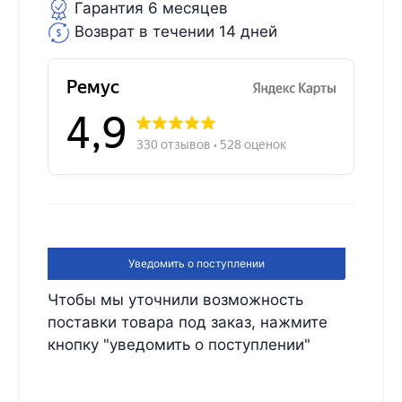
Гарантия 6 месяцев
Возврат в течении 14 дней
Уведомить о поступлении
Чтобы мы уточнили возможность
поставки товара под заказ, нажмите
кнопку "уведомить о поступлении"