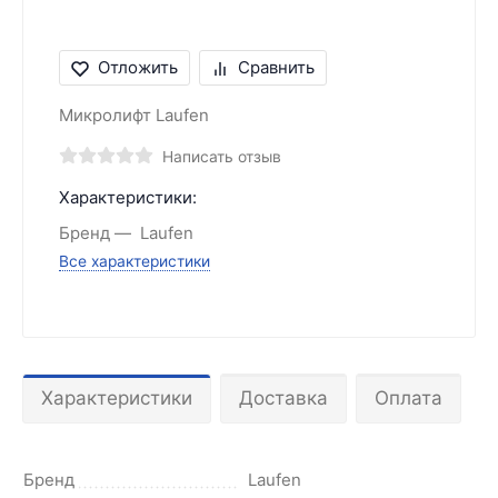
Отложить
Сравнить
Микролифт Laufen
Написать отзыв
Характеристики:
Бренд
Laufen
Все характеристики
Характеристики
Доставка
Оплата
Бренд
Laufen