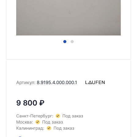
Артикул:
8.9195.4.000.000.1
9 800
₽
Санкт-Петербург:
Под заказ
Москва:
Под заказ
Калининград:
Под заказ