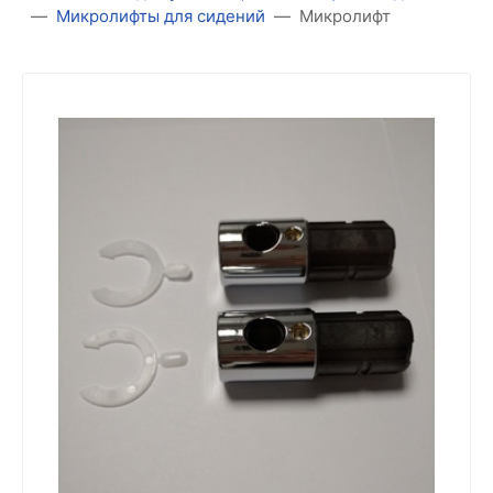
Микролифты для сидений
Микролифт