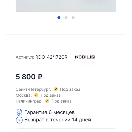
Артикул:
RDO142/172CR
5 800
₽
Санкт-Петербург:
Под заказ
Москва:
Под заказ
Калининград:
Под заказ
Гарантия 6 месяцев
Возврат в течении 14 дней