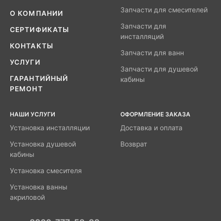
Запчасти для смесителей
О КОМПАНИИ
Запчасти для
СЕРТИФИКАТЫ
инсталляций
КОНТАКТЫ
Запчасти для ванн
УСЛУГИ
Запчасти для душевой
ГАРАНТИЙНЫЙ
кабины
РЕМОНТ
НАШИ УСЛУГИ
ОФОРМЛЕНИЕ ЗАКАЗА
Установка инсталляции
Доставка и оплата
Установка душевой
Возврат
кабины
Установка смесителя
Установка ванны
акриловой