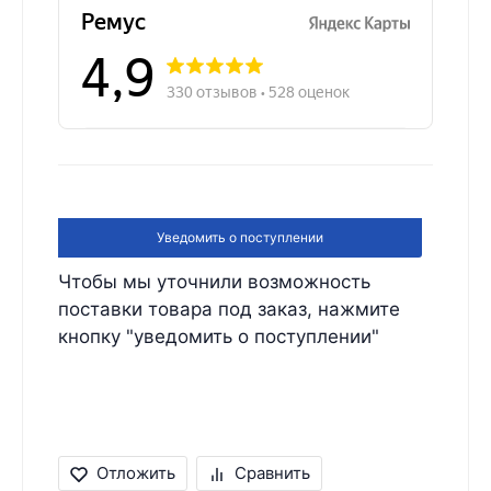
Уведомить о поступлении
Чтобы мы уточнили возможность
поставки товара под заказ, нажмите
кнопку "уведомить о поступлении"
Отложить
Сравнить