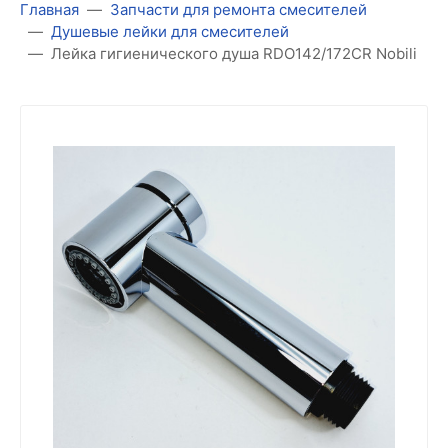
Главная
Запчасти для ремонта смесителей
Душевые лейки для смесителей
Лейка гигиенического душа RDO142/172CR Nobili