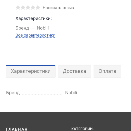
Написать отзыв
Характеристики:
Бренд
Nobili
Все характеристики
Характеристики
Доставка
Оплата
Бренд
Nobili
КАТЕГОРИИ.
ГЛАВНАЯ