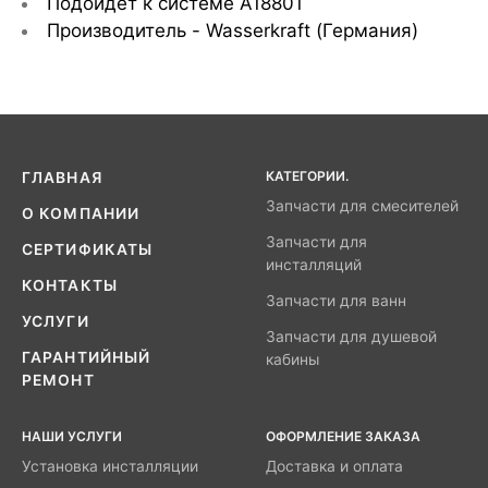
Подойдет к системе A18801
Производитель - Wasserkraft
(Германия)
КАТЕГОРИИ.
ГЛАВНАЯ
Запчасти для смесителей
О КОМПАНИИ
Запчасти для
СЕРТИФИКАТЫ
инсталляций
КОНТАКТЫ
Запчасти для ванн
УСЛУГИ
Запчасти для душевой
ГАРАНТИЙНЫЙ
кабины
РЕМОНТ
НАШИ УСЛУГИ
ОФОРМЛЕНИЕ ЗАКАЗА
Установка инсталляции
Доставка и оплата