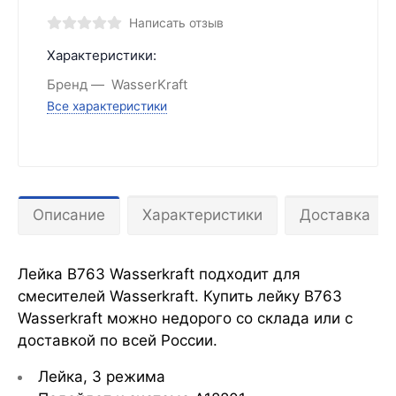
Написать отзыв
Характеристики:
Бренд
WasserKraft
Все характеристики
Описание
Характеристики
Доставка
Лейка B763 Wasserkraft подходит для
смесителей Wasserkraft. Купить лейку B763
Wasserkraft можно недорого со склада или с
доставкой по всей России.
Лейка, 3 режима