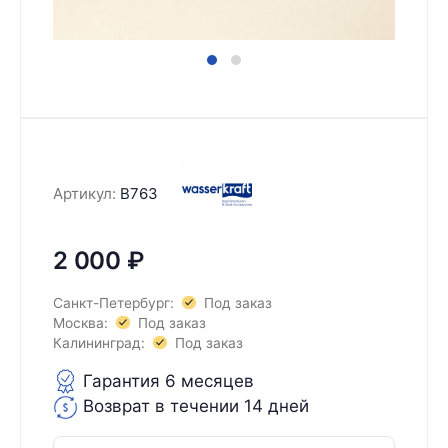
Артикул:
B763
2 000
₽
Санкт-Петербург:
Под заказ
Москва:
Под заказ
Калининград:
Под заказ
Гарантия 6 месяцев
Возврат в течении 14 дней