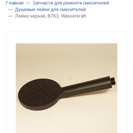
Главная
Запчасти для ремонта смесителей
Душевые лейки для смесителей
Лейка черная, B763, Wasserkraft