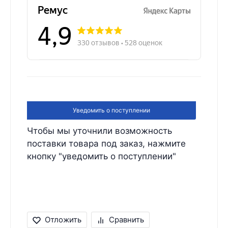
Уведомить о поступлении
Чтобы мы уточнили возможность
поставки товара под заказ, нажмите
кнопку "уведомить о поступлении"
Отложить
Сравнить