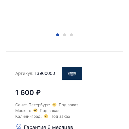
Артикул:
13960000
1 600
₽
Санкт-Петербург:
Под заказ
Москва:
Под заказ
Калининград:
Под заказ
Гарантия 6 месяцев