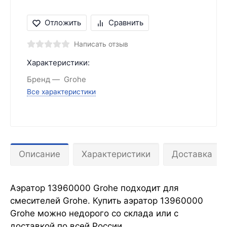
Отложить
Сравнить
Написать отзыв
Характеристики:
Бренд
Grohe
Все характеристики
Описание
Характеристики
Доставка
Аэратор 13960000 Grohe подходит для
смесителей Grohe
. Купить аэратор 13960000
Grohe можно недорого со склада или с
доставкой по всей России.