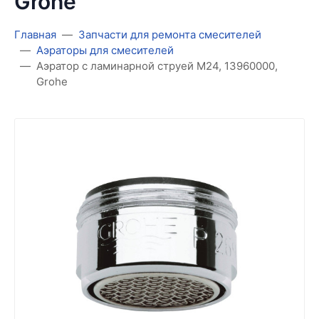
Grohe
Главная
Запчасти для ремонта смесителей
Аэраторы для смесителей
Аэратор с ламинарной струей M24, 13960000,
Grohe