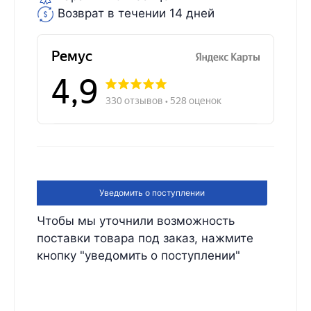
Возврат в течении 14 дней
Уведомить о поступлении
Чтобы мы уточнили возможность
поставки товара под заказ, нажмите
кнопку "уведомить о поступлении"