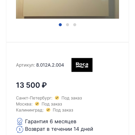
Артикул:
8.012A.2.004
13 500
₽
Санкт-Петербург:
Под заказ
Москва:
Под заказ
Калининград:
Под заказ
Гарантия 6 месяцев
Возврат в течении 14 дней