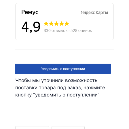
Уведомить о поступлении
Чтобы мы уточнили возможность
поставки товара под заказ, нажмите
кнопку "уведомить о поступлении"