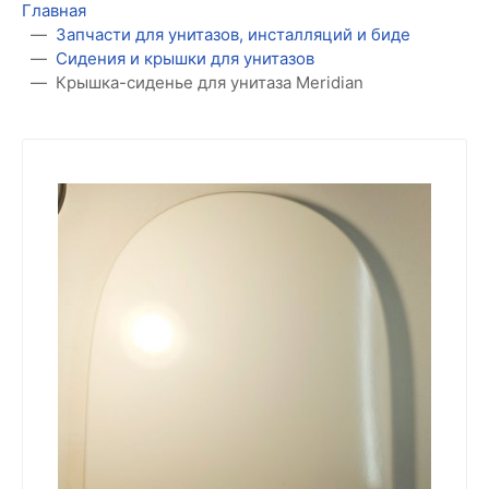
Главная
Запчасти для унитазов, инсталляций и биде
Сидения и крышки для унитазов
Крышка-сиденье для унитаза Meridian