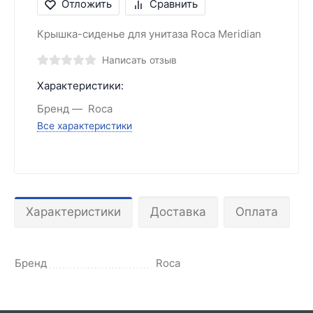
Отложить
Сравнить
Крышка-сиденье для унитаза Roca Meridian
Написать отзыв
Характеристики:
Бренд
Roca
Все характеристики
Характеристики
Доставка
Оплата
Бренд
Roca