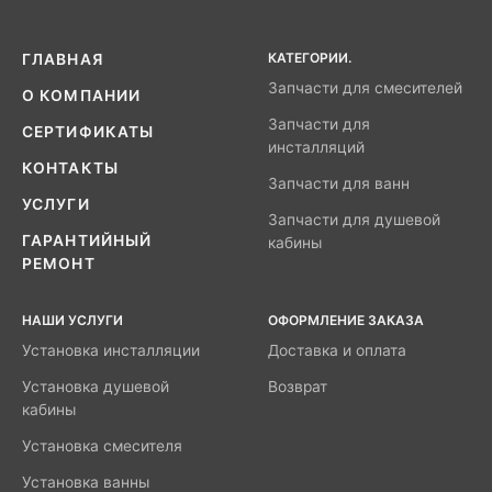
КАТЕГОРИИ.
ГЛАВНАЯ
Запчасти для смесителей
О КОМПАНИИ
Запчасти для
СЕРТИФИКАТЫ
инсталляций
КОНТАКТЫ
Запчасти для ванн
УСЛУГИ
Запчасти для душевой
ГАРАНТИЙНЫЙ
кабины
РЕМОНТ
НАШИ УСЛУГИ
ОФОРМЛЕНИЕ ЗАКАЗА
Установка инсталляции
Доставка и оплата
Установка душевой
Возврат
кабины
Установка смесителя
Установка ванны