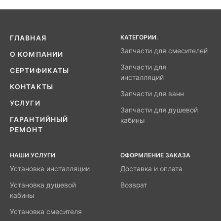
КАТЕГОРИИ.
ГЛАВНАЯ
Запчасти для смесителей
О КОМПАНИИ
Запчасти для
СЕРТИФИКАТЫ
инсталляций
КОНТАКТЫ
Запчасти для ванн
УСЛУГИ
Запчасти для душевой
ГАРАНТИЙНЫЙ
кабины
РЕМОНТ
НАШИ УСЛУГИ
ОФОРМЛЕНИЕ ЗАКАЗА
Установка инсталляции
Доставка и оплата
Установка душевой
Возврат
кабины
Установка смесителя