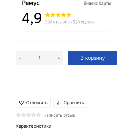
В корзину
Отложить
Сравнить
Написать отзыв
Характеристики: