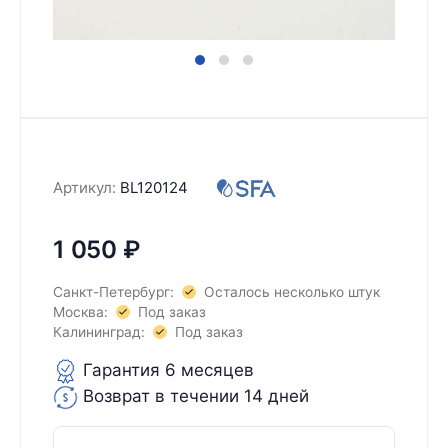
Артикул:
BL120124
1 050
₽
Санкт-Петербург:
Осталось несколько штук
Москва:
Под заказ
Калининград:
Под заказ
Гарантия 6 месяцев
Возврат в течении 14 дней