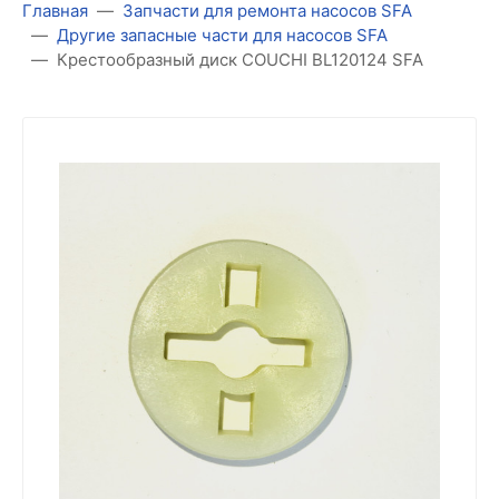
Главная
Запчасти для ремонта насосов SFA
Другие запасные части для насосов SFA
Крестообразный диск COUCHI BL120124 SFA