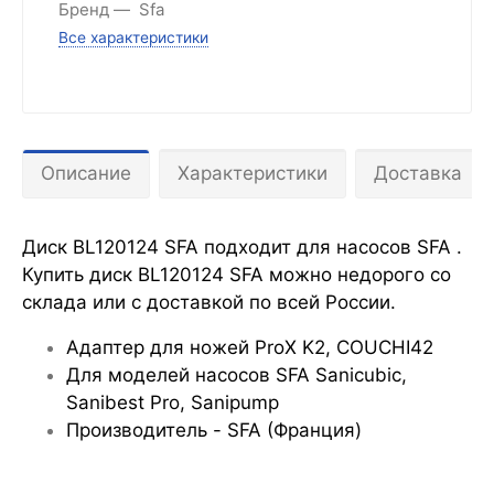
Бренд
Sfa
Все характеристики
Описание
Характеристики
Доставка
Диск BL120124 SFA подходит для насосов SFA .
Купить диск BL120124 SFA можно недорого со
склада или с доставкой по всей России.
Адаптер для ножей ProX K2, COUCHI42
Для моделей насосов SFA Sanicubic,
Sanibest Pro, Sanipump
Производитель - SFA (Франция)