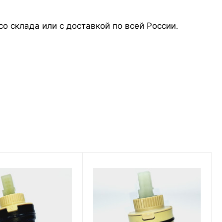
о склада или с доставкой по всей России.