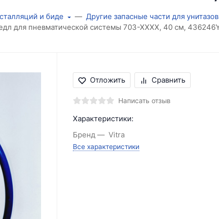
нсталляций и биде
Другие запасные части для унитазов
едл для пневматической системы 703-ХХХХ, 40 см, 436246YP
Отложить
Сравнить
Написать отзыв
Характеристики:
Бренд
Vitra
Все характеристики