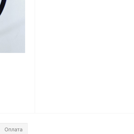
Оплата