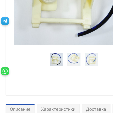
Описание
Характеристики
Доставка