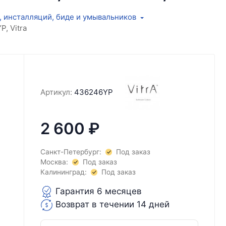
, инсталляций, биде и умывальников
, Vitra
Артикул:
436246YP
2 600
₽
Санкт-Петербург:
Под заказ
Москва:
Под заказ
Калининград:
Под заказ
Гарантия 6 месяцев
Возврат в течении 14 дней