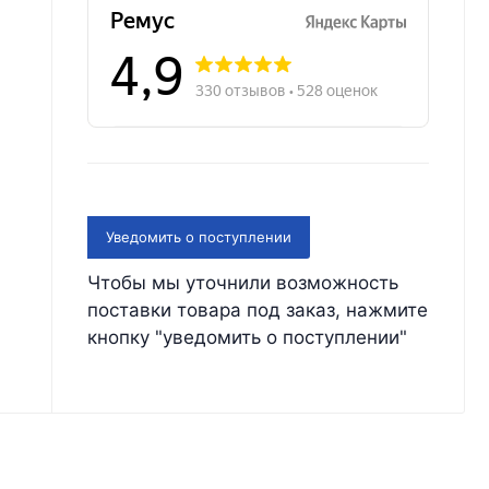
Уведомить о поступлении
Чтобы мы уточнили возможность
поставки товара под заказ, нажмите
кнопку "уведомить о поступлении"