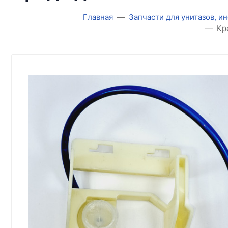
Главная
Запчасти для унитазов, и
Кр