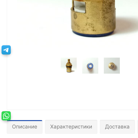
Описание
Характеристики
Доставка