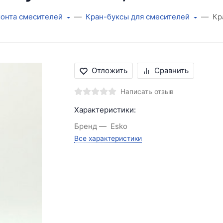
монта смесителей
Кран-буксы для смесителей
Кр
Отложить
Сравнить
Написать отзыв
Характеристики:
Бренд
Esko
Все характеристики