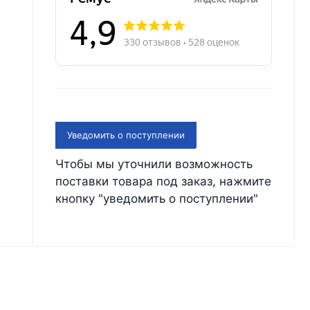
Уведомить о поступлении
Чтобы мы уточнили возможность
поставки товара под заказ, нажмите
кнопку "уведомить о поступлении"