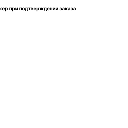
жер при подтверждении заказа