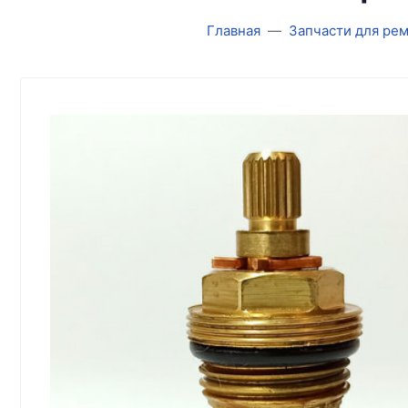
Главная
Запчасти для ре