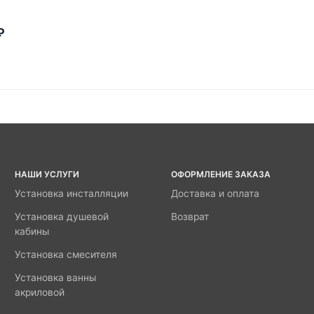
₽
НАШИ УСЛУГИ
ОФОРМЛЕНИЕ ЗАКАЗА
Установка инсталляции
Доставка и оплата
Установка душевой
Возврат
кабины
Установка смесителя
Установка ванны
акриловой