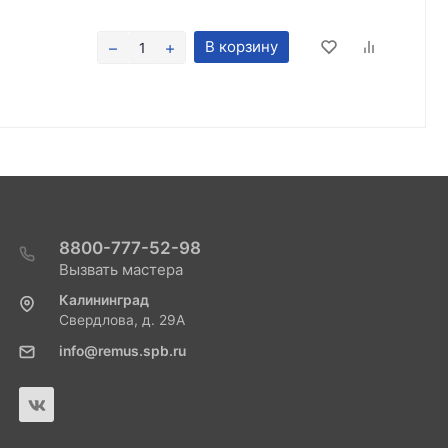
В корзину
8800-777-52-98
Вызвать мастера
Калининград
Свердлова, д. 29А
info@remus.spb.ru