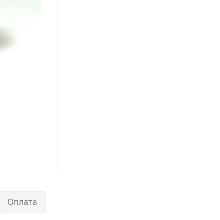
Оплата