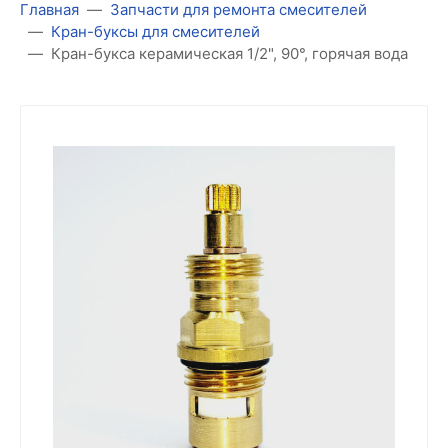
Главная
Запчасти для ремонта смесителей
Кран-буксы для смесителей
Кран-букса керамическая 1/2", 90°, горячая вода