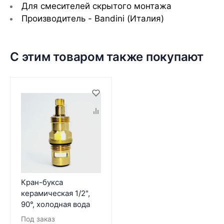
Для смесителей скрытого монтажа
Производитель - Bandini (Италия)
С этим товаром также покупают
Кран-букса
керамическая 1/2",
90°, холодная вода
Под заказ