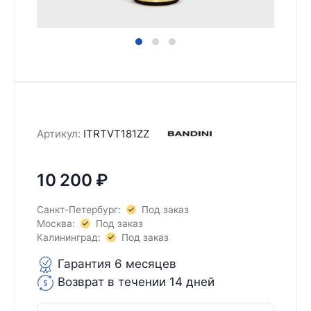
Артикул:
ITRTVT181ZZ
10 200
₽
Санкт-Петербург:
Под заказ
Москва:
Под заказ
Калининград:
Под заказ
Гарантия 6 месяцев
Возврат в течении 14 дней