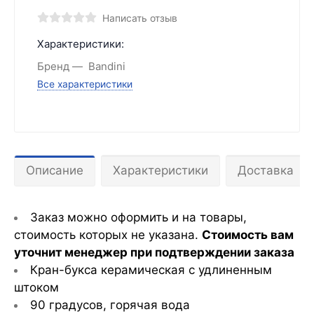
Написать отзыв
Характеристики:
Бренд
Bandini
Все характеристики
Описание
Характеристики
Доставка
Заказ можно оформить и на товары,
стоимость которых не указана.
С
тоимость вам
уточнит менеджер при подтверждении заказа
Кран-букса керамическая с удлиненным
штоком
90 градусов, горячая вода