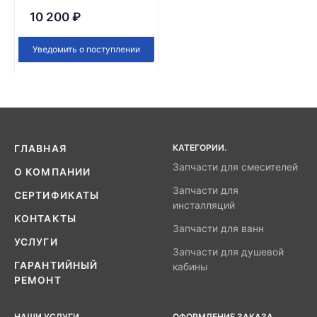
10 200
₽
Уведомить о поступлении
КАТЕГОРИИ.
ГЛАВНАЯ
Запчасти для смесителей
О КОМПАНИИ
Запчасти для
СЕРТИФИКАТЫ
инсталляций
КОНТАКТЫ
Запчасти для ванн
УСЛУГИ
Запчасти для душевой
ГАРАНТИЙНЫЙ
кабины
РЕМОНТ
НАШИ УСЛУГИ
ОФОРМЛЕНИЕ ЗАКАЗА