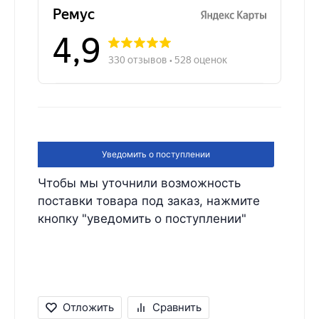
Уведомить о поступлении
Чтобы мы уточнили возможность
поставки товара под заказ, нажмите
кнопку "уведомить о поступлении"
Отложить
Сравнить