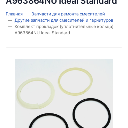
A963864NU Ideal Standard
Главная
Запчасти для ремонта смесителей
Другие запчасти для смесителей и гарнитуров
Комплект прокладок (уплотнительные кольца)
A963864NU Ideal Standard