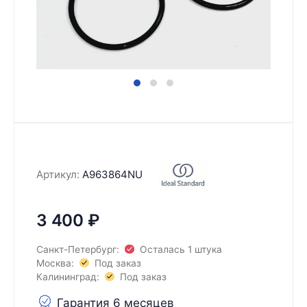
Артикул:
A963864NU
3 400
₽
Санкт-Петербург:
Осталась 1 штука
Москва:
Под заказ
Калининград:
Под заказ
Гарантия 6 месяцев