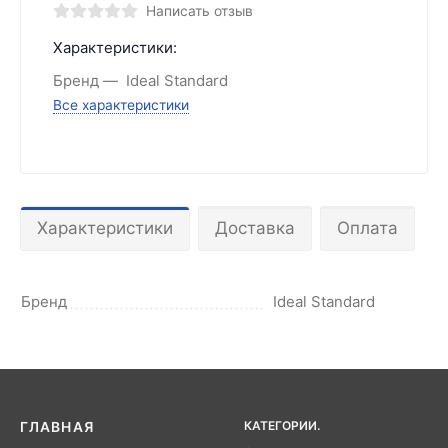
Написать отзыв
Характеристики:
Бренд
Ideal Standard
Все характеристики
Характеристики
Доставка
Оплата
Бренд
Ideal Standard
КАТЕГОРИИ.
ГЛАВНАЯ