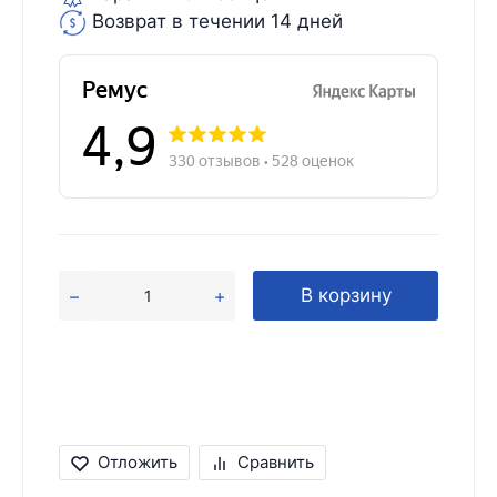
Возврат в течении 14 дней
В корзину
Отложить
Сравнить