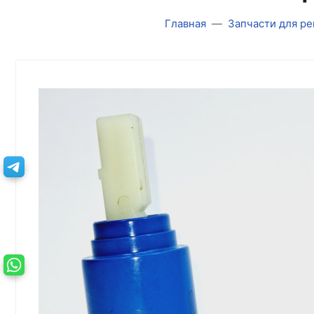
Главная
Запчасти для р