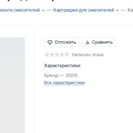
емонта смесителей
Картриджи для смесителей
Ка
Отложить
Сравнить
Написать отзыв
Характеристики:
Бренд
IDDIS
Все характеристики