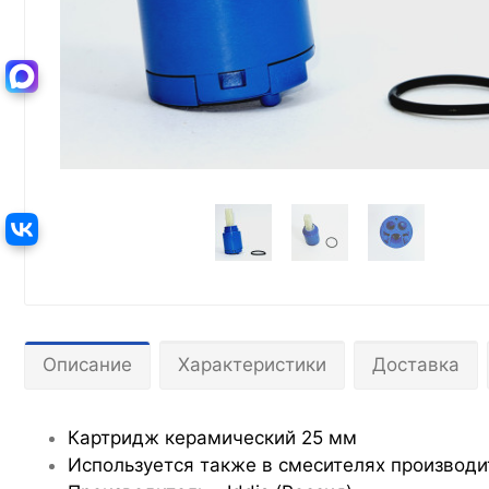
Описание
Характеристики
Доставка
Картридж керамический 25 мм
Используется также в смесителях производит