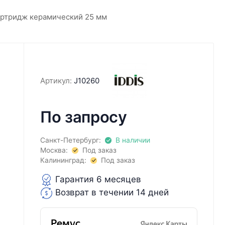
ртридж керамический 25 мм
Артикул:
J10260
По запросу
Санкт-Петербург:
В наличии
Москва:
Под заказ
Калининград:
Под заказ
Гарантия 6 месяцев
Возврат в течении 14 дней