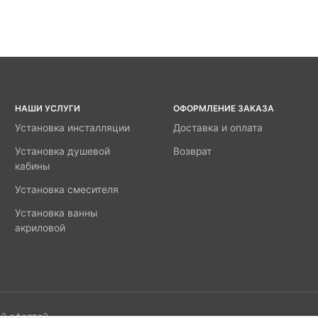
НАШИ УСЛУГИ
ОФОРМЛЕНИЕ ЗАКАЗА
Установка инсталляции
Доставка и оплата
Установка душевой
Возврат
кабины
Установка смесителя
Установка ванны
акриловой
й офертой.