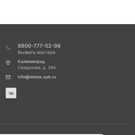
8800-777-52-98
Вызвать мастера
Калининград
Свердлова, д. 29А
info@remus.spb.ru