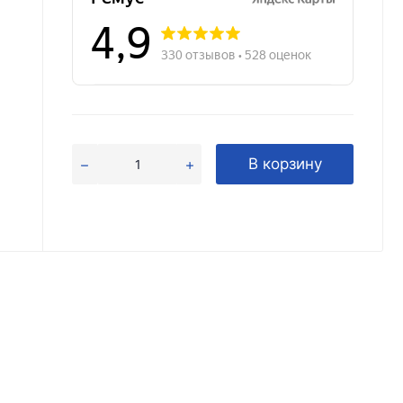
В корзину