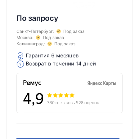
По запросу
Санкт-Петербург:
Под заказ
Москва:
Под заказ
Калининград:
Под заказ
Гарантия 6 месяцев
Возврат в течении 14 дней