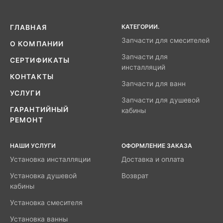
КАТЕГОРИИ.
ГЛАВНАЯ
Запчасти для смесителей
О КОМПАНИИ
Запчасти для
СЕРТИФИКАТЫ
инсталляций
КОНТАКТЫ
Запчасти для ванн
УСЛУГИ
Запчасти для душевой
ГАРАНТИЙНЫЙ
кабины
РЕМОНТ
НАШИ УСЛУГИ
ОФОРМЛЕНИЕ ЗАКАЗА
Установка инсталляции
Доставка и оплата
Установка душевой
Возврат
кабины
Установка смесителя
Установка ванны