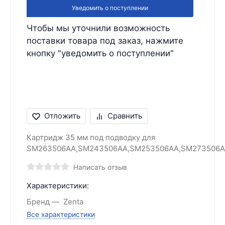
Уведомить о поступлении
Чтобы мы уточнили возможность
поставки товара под заказ, нажмите
кнопку "уведомить о поступлении"
Отложить
Сравнить
Картридж 35 мм под подводку для
SM263506AA,SM243506AA,SM253506AA,SM273506
Написать отзыв
Характеристики:
Бренд
Zenta
Все характеристики