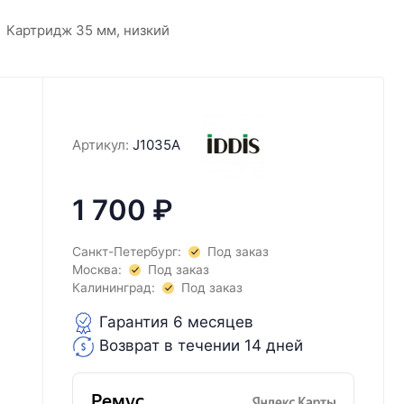
Картридж 35 мм, низкий
Артикул:
J1035A
1 700
₽
Санкт-Петербург:
Под заказ
Москва:
Под заказ
Калининград:
Под заказ
Гарантия 6 месяцев
Возврат в течении 14 дней