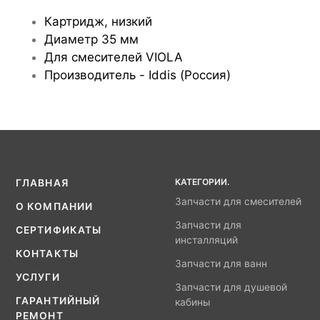
Картридж, низкий
Диаметр 35 мм
Для смесителей VIOLA
Производитель - Iddis (Россия)
КАТЕГОРИИ.
ГЛАВНАЯ
Запчасти для смесителей
О КОМПАНИИ
Запчасти для
СЕРТИФИКАТЫ
инсталляций
КОНТАКТЫ
Запчасти для ванн
УСЛУГИ
Запчасти для душевой
ГАРАНТИЙНЫЙ
кабины
РЕМОНТ