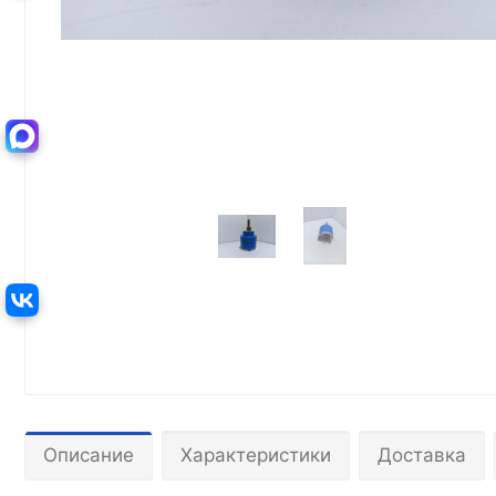
Описание
Характеристики
Доставка