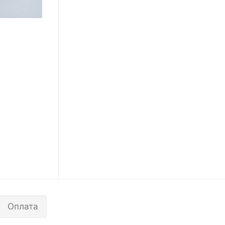
Оплата