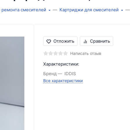
я ремонта смесителей
Картриджи для смесителей
Отложить
Сравнить
Написать отзыв
Характеристики:
Бренд
IDDIS
Все характеристики