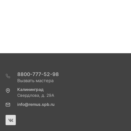
8800-777-52-98
Вызвать мастера
Калининград
Свердлова, д. 29А
info@remus.spb.ru