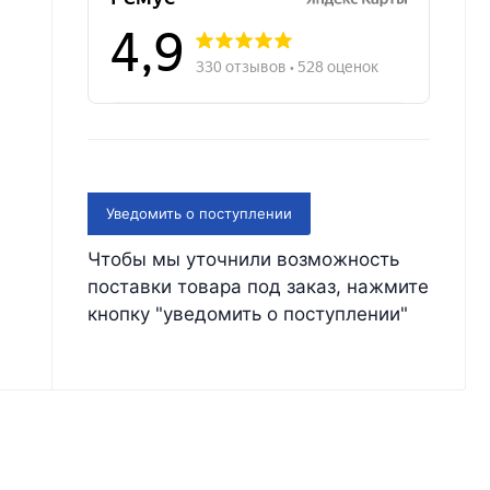
Уведомить о поступлении
Чтобы мы уточнили возможность
поставки товара под заказ, нажмите
кнопку "уведомить о поступлении"