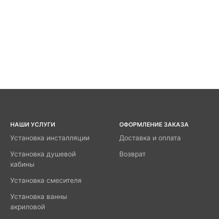
НАШИ УСЛУГИ
ОФОРМЛЕНИЕ ЗАКАЗА
Установка инсталляции
Доставка и оплата
Установка душевой
Возврат
кабины
Установка смесителя
Установка ванны
акриловой