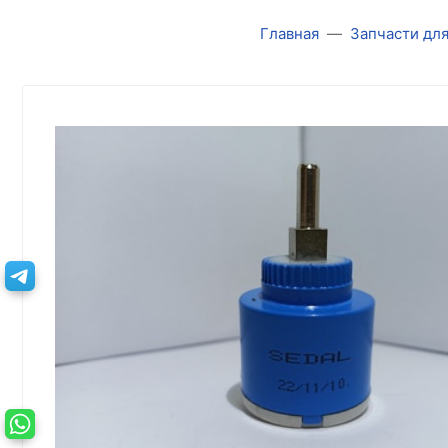
Главная
Запчасти дл