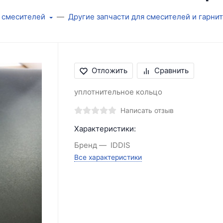
 смесителей
Другие запчасти для смесителей и гарни
Отложить
Сравнить
уплотнительное кольцо
Написать отзыв
Характеристики:
Бренд
IDDIS
Все характеристики