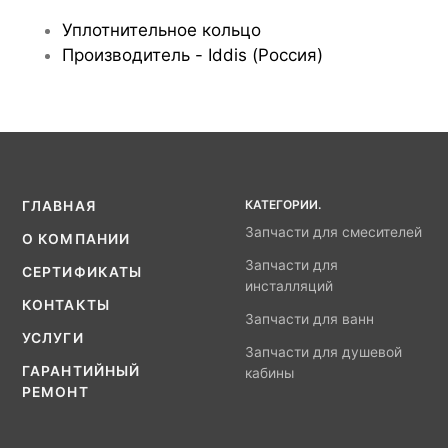
Уплотнительное кольцо
Производитель - Iddis (Россия)
КАТЕГОРИИ.
ГЛАВНАЯ
Запчасти для смесителей
О КОМПАНИИ
Запчасти для
СЕРТИФИКАТЫ
инсталляций
КОНТАКТЫ
Запчасти для ванн
УСЛУГИ
Запчасти для душевой
ГАРАНТИЙНЫЙ
кабины
РЕМОНТ