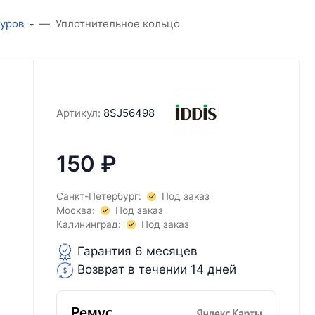
туров
Уплотнительное кольцо
Артикул:
8SJ56498
150
₽
Санкт-Петербург:
Под заказ
Москва:
Под заказ
Калининград:
Под заказ
Гарантия 6 месяцев
Возврат в течении 14 дней