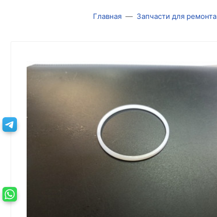
Главная
Запчасти для ремонта