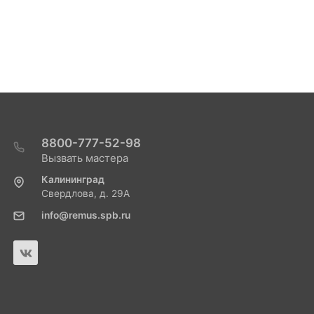
8800-777-52-98
Вызвать мастера
Калининград
Свердлова, д. 29А
info@remus.spb.ru