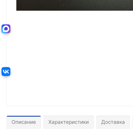
Описание
Характеристики
Доставка