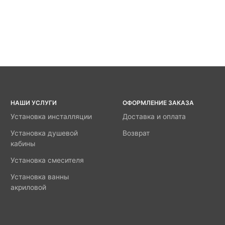
НАШИ УСЛУГИ
ОФОРМЛЕНИЕ ЗАКАЗА
Установка инсталляции
Доставка и оплата
Установка душевой
Возврат
кабины
Установка смесителя
Установка ванны
акриловой