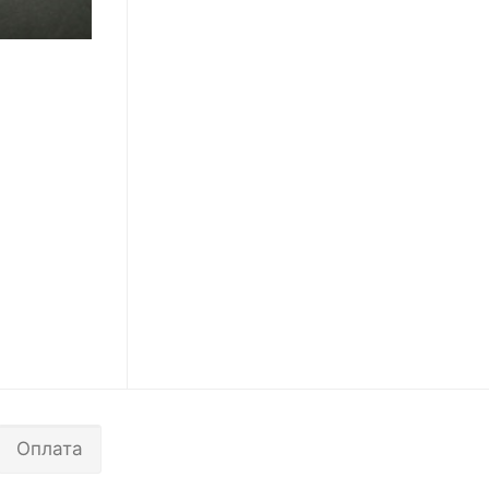
Оплата