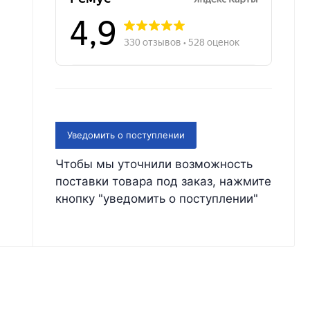
Уведомить о поступлении
Чтобы мы уточнили возможность
поставки товара под заказ, нажмите
кнопку "уведомить о поступлении"