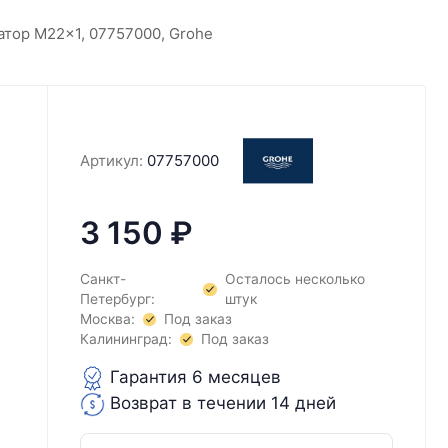
атор M22x1, 07757000, Grohe
Артикул:
07757000
3 150
₽
Санкт-
Осталось несколько
Петербург:
штук
Москва:
Под заказ
Калининград:
Под заказ
Гарантия 6 месяцев
Возврат в течении 14 дней