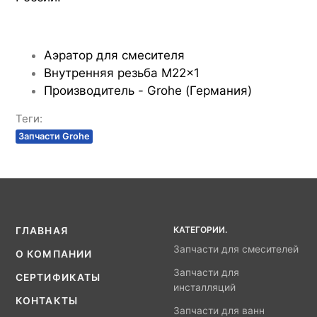
Аэратор для смесителя
Внутренняя резьба M22x1
Производитель - Grohe (Германия)
Теги:
Запчасти Grohe
КАТЕГОРИИ.
ГЛАВНАЯ
Запчасти для смесителей
О КОМПАНИИ
Запчасти для
СЕРТИФИКАТЫ
инсталляций
КОНТАКТЫ
Запчасти для ванн