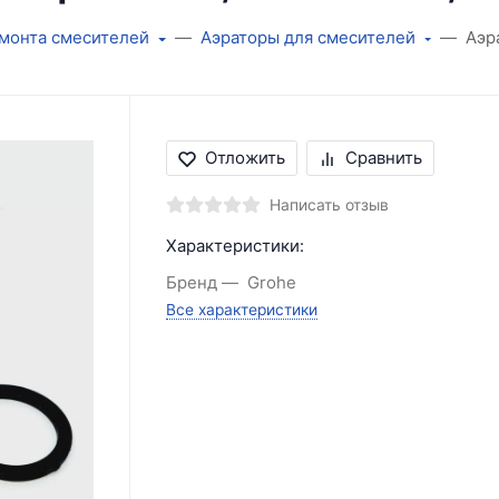
емонта смесителей
Аэраторы для смесителей
Аэр
Отложить
Сравнить
Написать отзыв
Характеристики:
Бренд
Grohe
Все характеристики