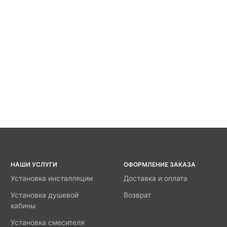
НАШИ УСЛУГИ
ОФОРМЛЕНИЕ ЗАКАЗА
Установка инсталляции
Доставка и оплата
Установка душевой
Возврат
кабины
Установка смесителя