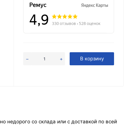
В корзину
о недорого со склада или с доставкой по всей