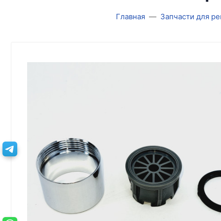
Главная
Запчасти для р